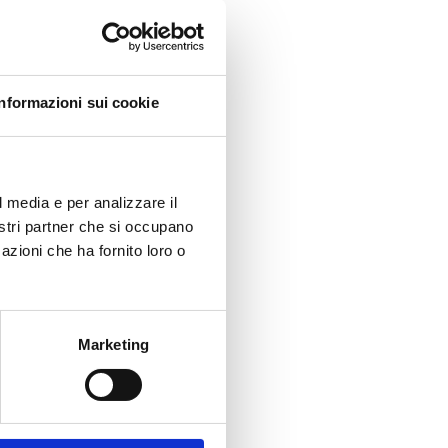
Informazioni sui cookie
l media e per analizzare il
nostri partner che si occupano
azioni che ha fornito loro o
Marketing