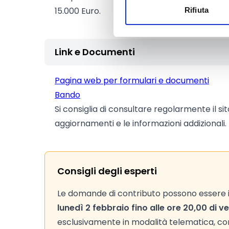
15.000 Euro.
Rifiuta
Link e Documenti
Pagina web per formulari e documenti
Bando
Si consiglia di consultare regolarmente il si
aggiornamenti e le informazioni addizionali.
Consigli degli esperti
Le domande di contributo possono essere i
lunedì 2 febbraio fino alle ore 20,00 di 
esclusivamente in modalità telematica, con 