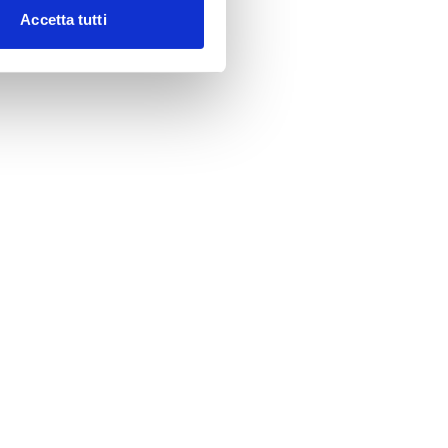
Accetta tutti