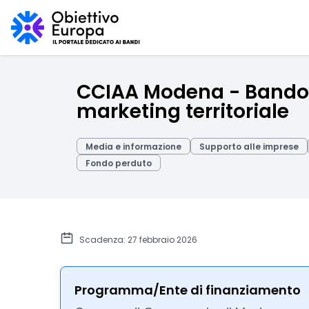
CCIAA Modena - Bando pe
marketing territoriale
Media e informazione
Supporto alle imprese
Fondo perduto
Scadenza: 27 febbraio 2026
Programma/Ente di finanziamento