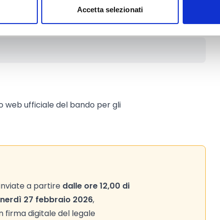
Accetta selezionati
to web ufficiale del bando per gli
nviate a partire
dalle ore 12,00 di
venerdì 27 febbraio 2026
,
firma digitale del legale