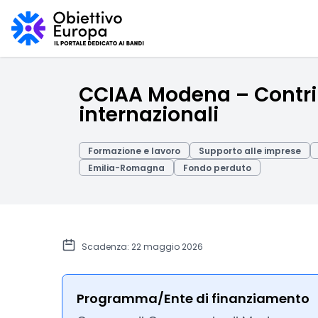
CCIAA Modena – Contribu
internazionali
Formazione e lavoro
Supporto alle imprese
Emilia-Romagna
Fondo perduto
Scadenza: 22 maggio 2026
Programma/Ente di finanziamento