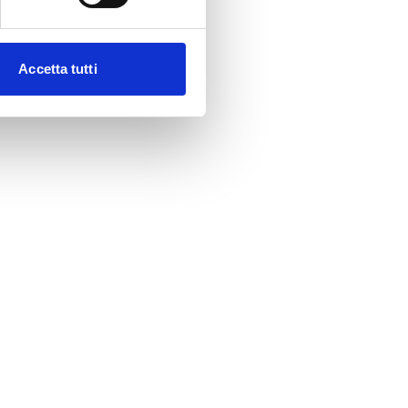
Accetta tutti