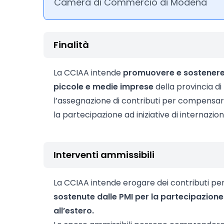
Camera di Commercio di Modena
Finalità
La CCIAA intende
promuovere e sostenere 
piccole e medie imprese
della provincia d
l’assegnazione di contributi per compensa
la partecipazione ad iniziative di internazion
Interventi ammissibili
La CCIAA intende erogare dei contributi pe
sostenute dalle PMI per la partecipazione 
all’estero.