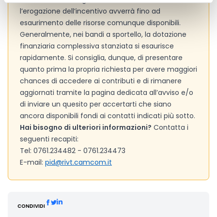
l’erogazione dell’incentivo avverrà fino ad
esaurimento delle risorse comunque disponibili.
Generalmente, nei bandi a sportello, la dotazione
finanziaria complessiva stanziata si esaurisce
rapidamente. Si consiglia, dunque, di presentare
quanto prima la propria richiesta per avere maggiori
chances di accedere ai contributi e di rimanere
aggiornati tramite la pagina dedicata all’avviso e/o
di inviare un quesito per accertarti che siano
ancora disponibili fondi ai contatti indicati più sotto.
Hai bisogno di ulteriori informazioni?
Contatta i
seguenti recapiti:
Tel: 0761.234482 - 0761.234473
E-mail:
pid@rivt.camcom.it
CONDIVIDI