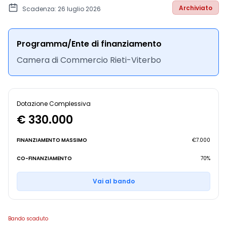
Archiviato
Scadenza: 26 luglio 2026
Programma/Ente di finanziamento
Camera di Commercio Rieti-Viterbo
Dotazione Complessiva
€ 330.000
FINANZIAMENTO MASSIMO
€7.000
CO-FINANZIAMENTO
70%
Vai al bando
Bando scaduto