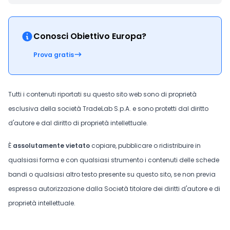
Conosci Obiettivo Europa?
Prova gratis
Tutti i contenuti riportati su questo sito web sono di proprietà
esclusiva della società TradeLab S.p.A. e sono protetti dal diritto
d'autore e dal diritto di proprietà intellettuale.
È
assolutamente vietato
copiare, pubblicare o ridistribuire in
qualsiasi forma e con qualsiasi strumento i contenuti delle schede
bandi o qualsiasi altro testo presente su questo sito, se non previa
espressa autorizzazione dalla Società titolare dei diritti d'autore e di
proprietà intellettuale.