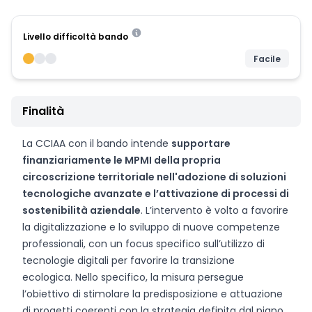
Livello difficoltà bando
Facile
Finalità
La CCIAA con il bando intende
supportare
finanziariamente le MPMI della propria
circoscrizione territoriale nell'adozione di soluzioni
tecnologiche avanzate e l’attivazione di processi di
sostenibilità aziendale
. L’intervento è volto a favorire
la digitalizzazione e lo sviluppo di nuove competenze
professionali, con un focus specifico sull’utilizzo di
tecnologie digitali per favorire la transizione
ecologica. Nello specifico, la misura persegue
l’obiettivo di stimolare la predisposizione e attuazione
di progetti coerenti con la strategia definita dal piano