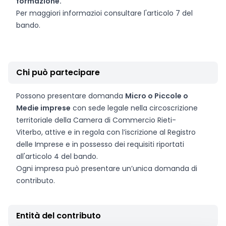
formazione.
Per maggiori informazioi consultare l'articolo 7 del
bando.
Chi può partecipare
Possono presentare domanda
Micro o Piccole o
Medie imprese
con sede legale nella circoscrizione
territoriale della Camera di Commercio Rieti-
Viterbo, attive e in regola con l’iscrizione al Registro
delle Imprese e in possesso dei requisiti riportati
all'articolo 4 del bando.
Ogni impresa può presentare un’unica domanda di
contributo.
Entità del contributo