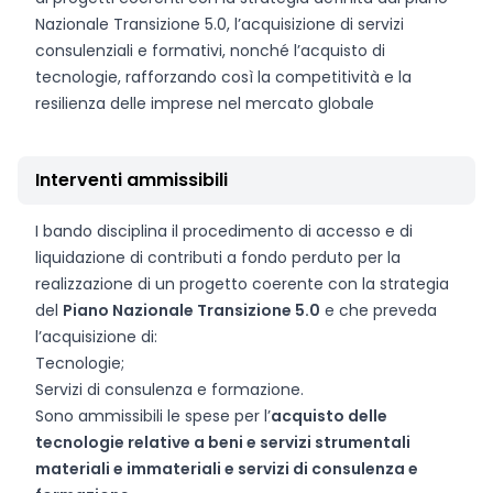
Nazionale Transizione 5.0, l’acquisizione di servizi
consulenziali e formativi, nonché l’acquisto di
tecnologie, rafforzando così la competitività e la
resilienza delle imprese nel mercato globale
Interventi ammissibili
I bando disciplina il procedimento di accesso e di
liquidazione di contributi a fondo perduto per la
realizzazione di un progetto coerente con la strategia
del
Piano Nazionale Transizione 5.0
e che preveda
l’acquisizione di:
Tecnologie;
Servizi di consulenza e formazione.
Sono ammissibili le spese per l’
acquisto delle
tecnologie relative a beni e servizi strumentali
materiali e immateriali e servizi di consulenza e