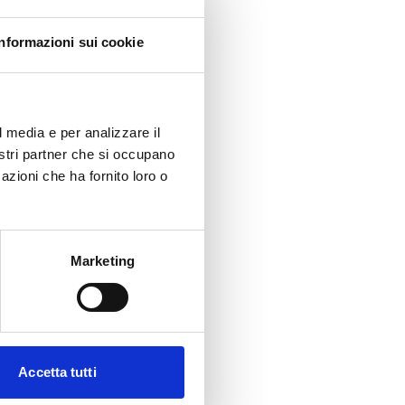
Informazioni sui cookie
l media e per analizzare il
nostri partner che si occupano
azioni che ha fornito loro o
Marketing
Accetta tutti