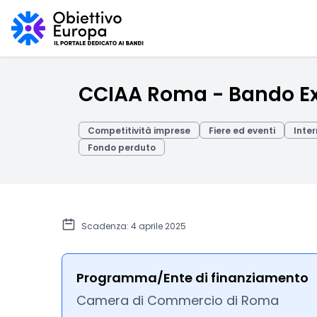
CCIAA Roma - Bando E
Competitività imprese
Fiere ed eventi
Inte
Fondo perduto
Scadenza: 4 aprile 2025
Programma/Ente di finanziamento
Camera di Commercio di Roma