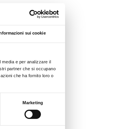
Informazioni sui cookie
l media e per analizzare il
nostri partner che si occupano
azioni che ha fornito loro o
Marketing