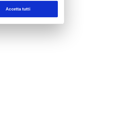
Accetta tutti