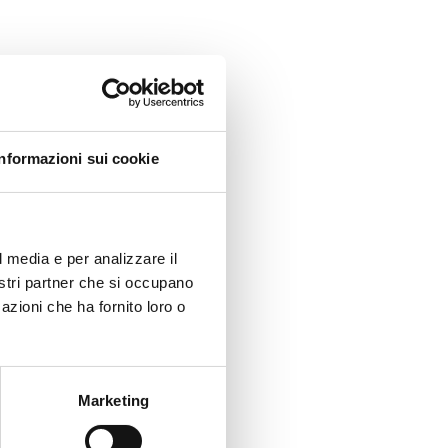
Informazioni sui cookie
l media e per analizzare il
nostri partner che si occupano
azioni che ha fornito loro o
Marketing