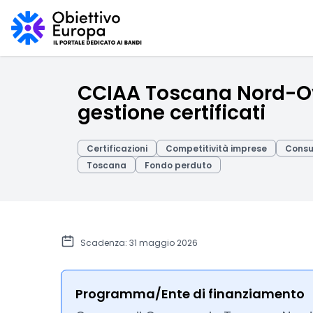
CCIAA Toscana Nord-Ove
gestione certificati
Certificazioni
Competitività imprese
Consu
Toscana
Fondo perduto
Scadenza: 31 maggio 2026
Programma/Ente di finanziamento