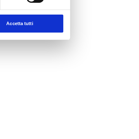
Accetta tutti