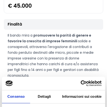
€ 45.000
Finalità
Il bando mira a
promuovere la parità di genere e
favorire la crescita di imprese femminili
solide e
consapevoli, attraverso l'erogazione di contributi a
fondo perduto destinati alle micro, piccole e medie
imprese varesine con la presenza di donne
imprenditrici che hanno carichi di cura e/o assistenza
per figli fino a 14 anni o per figli e genitori con disabilità
riconosciuta.
CONDIVIDI
Consenso
Dettagli
Informazioni sui cookie