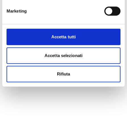
Marketing
Accetta tutti
Accetta selezionati
Rifiuta