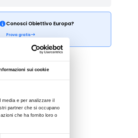
Conosci Obiettivo Europa?
Prova gratis
Informazioni sui cookie
l media e per analizzare il
nostri partner che si occupano
azioni che ha fornito loro o