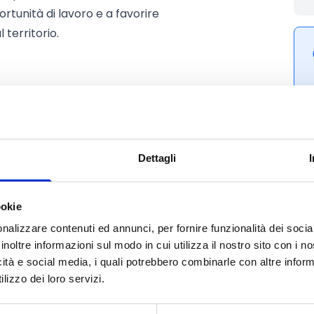
ortunità di lavoro e a favorire
 territorio.
Dettagli
ookie
nalizzare contenuti ed annunci, per fornire funzionalità dei socia
inoltre informazioni sul modo in cui utilizza il nostro sito con i 
icità e social media, i quali potrebbero combinarle con altre inform
lizzo dei loro servizi.