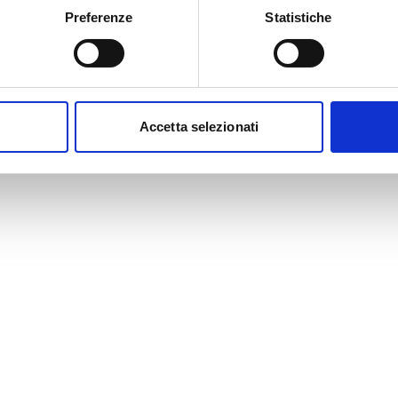
Preferenze
Statistiche
Accetta selezionati