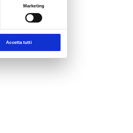
Marketing
Accetta tutti