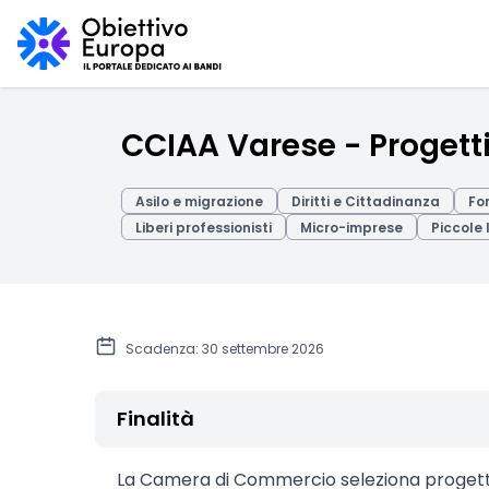
CCIAA Varese - Progetti
Asilo e migrazione
Diritti e Cittadinanza
Fo
Liberi professionisti
Micro-imprese
Piccole
Scadenza: 30 settembre 2026
Finalità
La Camera di Commercio seleziona progetti 