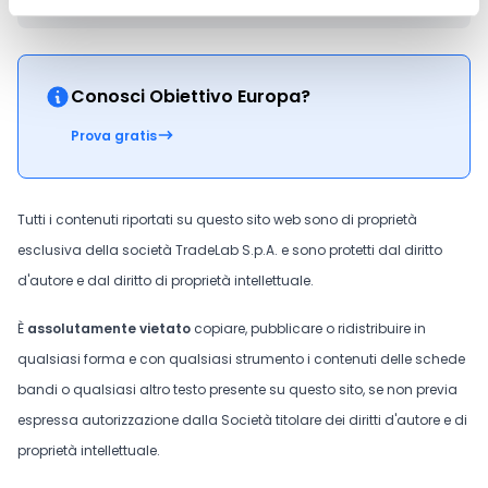
Conosci Obiettivo Europa?
Prova gratis
Tutti i contenuti riportati su questo sito web sono di proprietà
esclusiva della società TradeLab S.p.A. e sono protetti dal diritto
d'autore e dal diritto di proprietà intellettuale.
È
assolutamente vietato
copiare, pubblicare o ridistribuire in
qualsiasi forma e con qualsiasi strumento i contenuti delle schede
bandi o qualsiasi altro testo presente su questo sito, se non previa
espressa autorizzazione dalla Società titolare dei diritti d'autore e di
proprietà intellettuale.