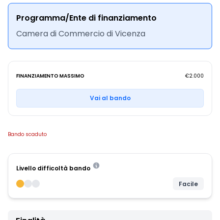
Programma/Ente di finanziamento
Camera di Commercio di Vicenza
FINANZIAMENTO MASSIMO
€2.000
Vai al bando
Bando scaduto
Livello difficoltà bando
Facile