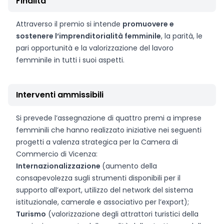
Finalità
Attraverso il premio si intende
promuovere e
sostenere l‘imprenditorialità femminile
, la parità, le
pari opportunità e la valorizzazione del lavoro
femminile in tutti i suoi aspetti.
Interventi ammissibili
Si prevede l’assegnazione di quattro premi a imprese
femminili che hanno realizzato iniziative nei seguenti
progetti a valenza strategica per la Camera di
Commercio di Vicenza:
Internazionalizzazione
(aumento della
consapevolezza sugli strumenti disponibili per il
supporto all’export, utilizzo del network del sistema
istituzionale, camerale e associativo per l’export);
Turismo
(valorizzazione degli attrattori turistici della