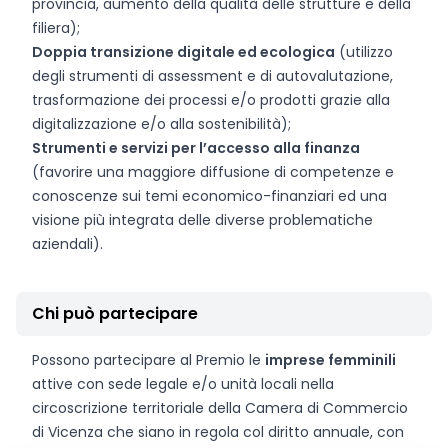
provincia, aumento della qualità delle strutture e della
filiera);
Doppia transizione digitale ed ecologica
(utilizzo
degli strumenti di assessment e di autovalutazione,
trasformazione dei processi e/o prodotti grazie alla
digitalizzazione e/o alla sostenibilità);
Strumenti e servizi per l’accesso alla finanza
(favorire una maggiore diffusione di competenze e
conoscenze sui temi economico-finanziari ed una
visione più integrata delle diverse problematiche
aziendali).
Chi può partecipare
Possono partecipare al Premio le
imprese femminili
attive con sede legale e/o unità locali nella
circoscrizione territoriale della Camera di Commercio
di Vicenza che siano in regola col diritto annuale, con