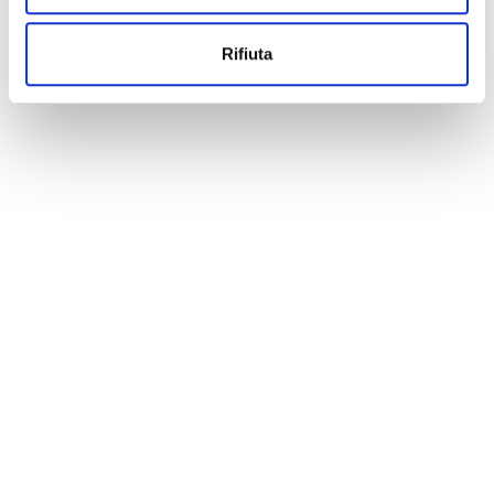
Rifiuta