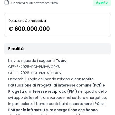
Aperto
Scadenza: 30 settembre 2026
Dotazione Complessiva
€ 600.000.000
Finalità
L'invito riguarda i seguenti
Topic
:
CEF-E-2026-PCI-PMI-WORKS
CEF-E-2026-PCI-PMI-STUDIES
Entrambi i Topic del bando mirano a consentire
l'attuazione di Progetti di interesse comune (PCI) e
Progetti di interesse reciproco (PMI)
nel quadro dello
sviluppo delle reti transeuropee nel settore energetico.
In particolare, il bando contribuirà a
sostenere i PCI e i
PMI per le infrastrutture energetiche che hanno