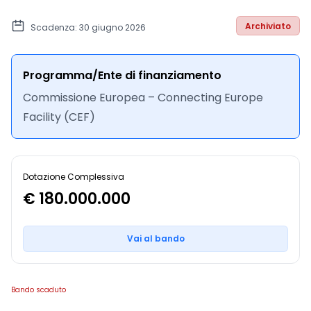
Archiviato
Scadenza: 30 giugno 2026
Programma/Ente di finanziamento
Commissione Europea – Connecting Europe
Facility (CEF)
Dotazione Complessiva
€ 180.000.000
Vai al bando
Bando scaduto