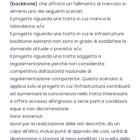
(backbone)
che affronti un fallimento di mercato in
almeno uno dei seguenti scenari:
Il progetto riguarda una tratta in cui manca la
ridondanza; e/o
Il progetto riguarda una tratta in cui le infrastrutture
backbone esistenti non sono in grado di soddisfare la
domanda attuale o prevista; e/o
Il progetto riguarda una tratta soggetta a
regolamentazione perché non considerata
competitiva dall’autorità nazionale di
regolamentazione competente. Questo scenario si
applica solo ai progetti in cui l’infrastruttura contribuirà
ad aumentare la concorrenza nella tratta interessata
e offrirà accesso all’ingrosso a terze parti a condizioni
eque e non discriminatorie.
Sono sostenuti
lavori per la realizzazione delle reti descritte, da un
capo all’altro, inclusi punti di approdo dei cavi, unità di
diramazione o stazioni di terra satellitari. La scelta della