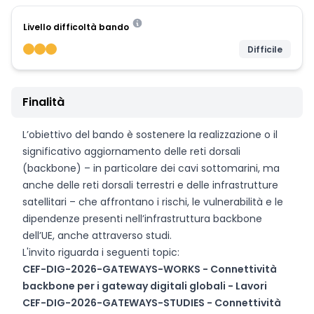
Livello difficoltà bando
Difficile
Finalità
L’obiettivo del bando è sostenere la realizzazione o il
significativo aggiornamento delle reti dorsali
(backbone) – in particolare dei cavi sottomarini, ma
anche delle reti dorsali terrestri e delle infrastrutture
satellitari – che affrontano i rischi, le vulnerabilità e le
dipendenze presenti nell’infrastruttura backbone
dell’UE, anche attraverso studi.
L'invito riguarda i seguenti topic:
CEF-DIG-2026-GATEWAYS-WORKS - Connettività
backbone per i gateway digitali globali - Lavori
CEF-DIG-2026-GATEWAYS-STUDIES - Connettività