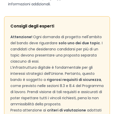
informazioni addizionali.
Consigli degli esperti
Attenzione!
Ogni domanda di progetto nell'ambito
del bando deve riguardare
solo uno dei due topic
. I
candidati che desiderano candidarsi per più di un
topic devono presentare una proposta separata
ciascuno di essi.
L’infrastruttura digitale è fondamentale per gli
interessi strategici dell’Unione. Pertanto, questo
bando è soggetto a
rigorosi requisiti di sicurezza
,
come previsto nelle sezioni 8.3 e 8.4 del Programma
di lavoro. Prendi visione di tali requisiti e assicurati di
poter rispettare tutti i vincoli richiesti, pena la non
ammissibilità della proposta.
Presta attenzione ai
criteri di valutazione
adottati