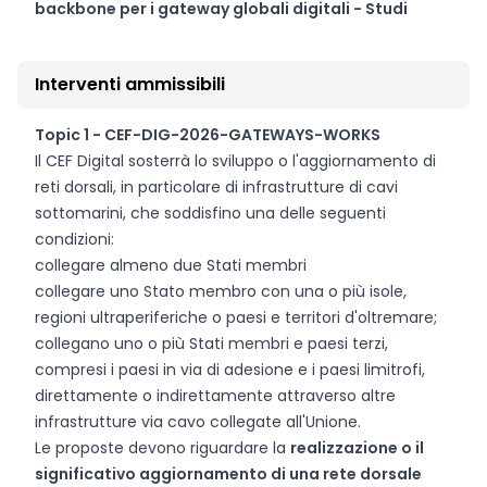
backbone per i gateway globali digitali - Studi
Interventi ammissibili
Topic 1 -
CEF-DIG-2026-GATEWAYS-WORKS
Il CEF Digital sosterrà lo sviluppo o l'aggiornamento di
reti dorsali, in particolare di infrastrutture di cavi
sottomarini, che soddisfino una delle seguenti
condizioni:
collegare almeno due Stati membri
collegare uno Stato membro con una o più isole,
regioni ultraperiferiche o paesi e territori d'oltremare;
collegano uno o più Stati membri e paesi terzi,
compresi i paesi in via di adesione e i paesi limitrofi,
direttamente o indirettamente attraverso altre
infrastrutture via cavo collegate all'Unione.
Le proposte devono riguardare la
realizzazione o il
significativo aggiornamento di una rete dorsale