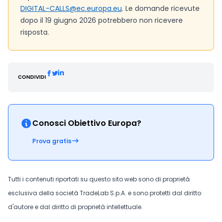
DIGITAL-CALLS@ec.europa.eu
. Le domande ricevute
dopo il 19 giugno 2026 potrebbero non ricevere
risposta.
CONDIVIDI
Conosci Obiettivo Europa?
Prova gratis
Tutti i contenuti riportati su questo sito web sono di proprietà
esclusiva della società TradeLab S.p.A. e sono protetti dal diritto
d'autore e dal diritto di proprietà intellettuale.