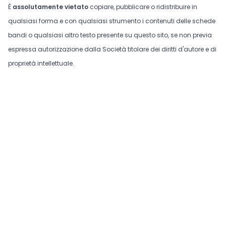
È
assolutamente vietato
copiare, pubblicare o ridistribuire in
qualsiasi forma e con qualsiasi strumento i contenuti delle schede
bandi o qualsiasi altro testo presente su questo sito, se non previa
espressa autorizzazione dalla Società titolare dei diritti d'autore e di
proprietà intellettuale.