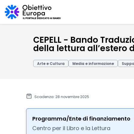
CEPELL - Bando Traduzion
della lettura all’estero d
Arte e Cultura
Media e informazione
Suppo
Scadenza: 28 novembre 2025
Programma/Ente di finanziamento
Centro per il Libro e la Lettura