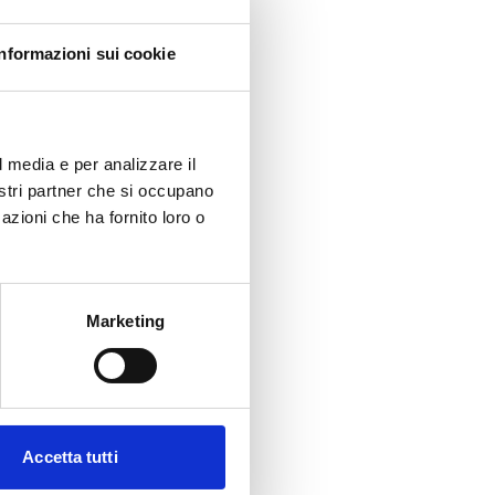
Informazioni sui cookie
l media e per analizzare il
nostri partner che si occupano
azioni che ha fornito loro o
Marketing
Accetta tutti