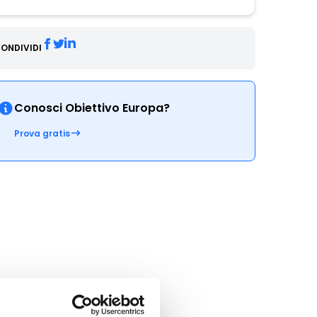
ONDIVIDI
Conosci Obiettivo Europa?
Prova gratis