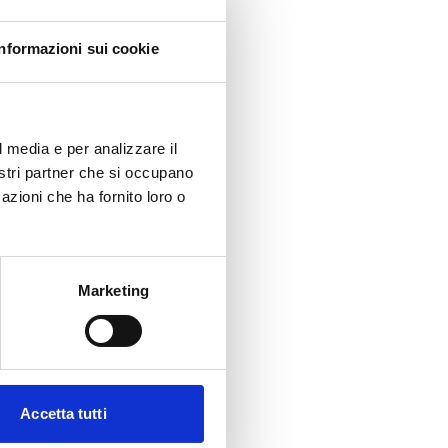
Informazioni sui cookie
l media e per analizzare il
nostri partner che si occupano
azioni che ha fornito loro o
Marketing
Accetta tutti