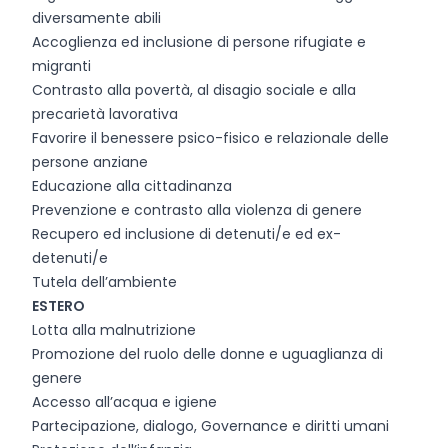
diversamente abili
Accoglienza ed inclusione di persone rifugiate e
migranti
Contrasto alla povertà, al disagio sociale e alla
precarietà lavorativa
Favorire il benessere psico-fisico e relazionale delle
persone anziane
Educazione alla cittadinanza
Prevenzione e contrasto alla violenza di genere
Recupero ed inclusione di detenuti/e ed ex-
detenuti/e
Tutela dell’ambiente
ESTERO
Lotta alla malnutrizione
Promozione del ruolo delle donne e uguaglianza di
genere
Accesso all’acqua e igiene
Partecipazione, dialogo, Governance e diritti umani