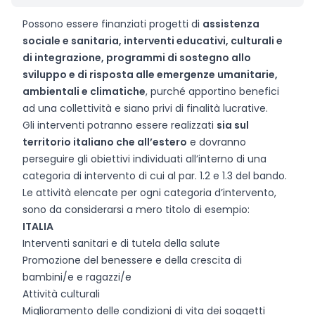
Possono essere finanziati progetti di
assistenza
sociale e sanitaria, interventi educativi, culturali e
di integrazione, programmi di sostegno allo
sviluppo e di risposta alle emergenze umanitarie,
ambientali e climatiche
, purché apportino benefici
ad una collettività e siano privi di finalità lucrative.
Gli interventi potranno essere realizzati
sia sul
territorio italiano che all’estero
e dovranno
perseguire gli obiettivi individuati all’interno di una
categoria di intervento di cui al par. 1.2 e 1.3 del bando.
Le attività elencate per ogni categoria d’intervento,
sono da considerarsi a mero titolo di esempio:
ITALIA
Interventi sanitari e di tutela della salute
Promozione del benessere e della crescita di
bambini/e e ragazzi/e
Attività culturali
Miglioramento delle condizioni di vita dei soggetti