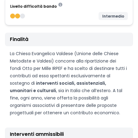
Livello difficoltà bando
Intermedio
Finalità
La Chiesa Evangelica Valdese (Unione delle Chiese
Metodiste e Valdesi) concorre alla ripartizione dei
fondi Otto per Mille IRPEF e ha scelto di destinare tutti i
contributi ad essa spettanti esclusivamente al
sostegno di
interventi sociali, assistenziali,
umanitari e culturali
, sia in Italia che all’estero. A tal
fine, ogni anno, viene offerta la possibilità agli
organismi associativi di presentare delle proposte
progettuali per ottenere un contributo economico.
Interventi ammissibili