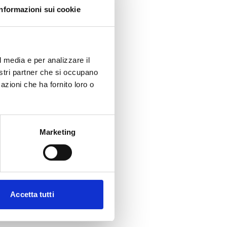
Informazioni sui cookie
l media e per analizzare il
nostri partner che si occupano
azioni che ha fornito loro o
Marketing
Accetta tutti