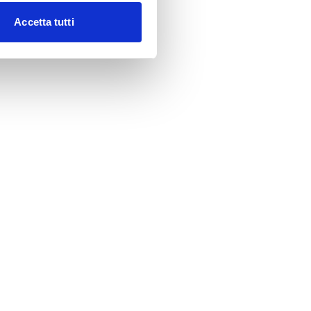
Accetta tutti