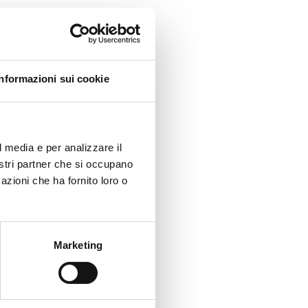
Informazioni sui cookie
l media e per analizzare il
nostri partner che si occupano
azioni che ha fornito loro o
Marketing