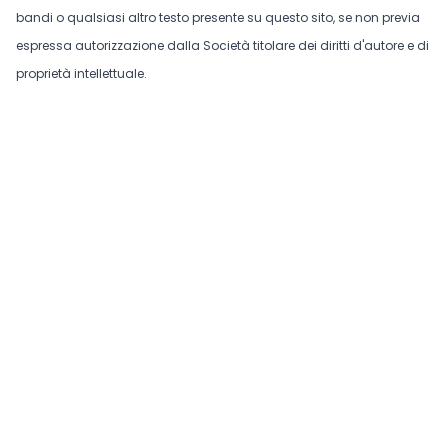
bandi o qualsiasi altro testo presente su questo sito, se non previa
espressa autorizzazione dalla Società titolare dei diritti d'autore e di
proprietà intellettuale.