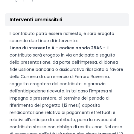
Interventi ammissibili
Il contributo potrà essere richiesto, e sarà erogato
secondo due Linee di intervento:
Linea di intervento A – codice bando 25AS
- il
contributo sarà erogato in via anticipata a seguito
della presentazione, da parte dell’impresa, di idonea
fideiussione bancaria o assicurativa rilasciata a favore
della Camera di commercio di Ferrara Ravenna,
soggetto erogatore del contributo, a garanzia
dell’anticipazione ricevuta. In tal caso l’impresa si
impegna a presentare, al termine del periodo di
riferimento del progetto (12 mesi) apposita
rendicontazione relativa ai pagamenti effettuati e
relativi all’anticipo di contributo, pena la revoca del
contributo stesso con obbligo di restituzione. Nel caso