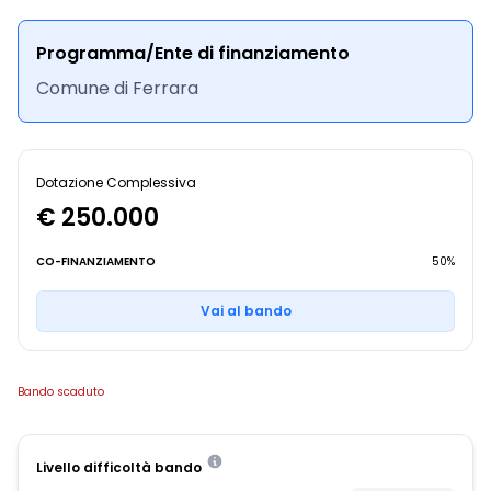
Programma/Ente di finanziamento
Comune di Ferrara
Dotazione Complessiva
€ 250.000
CO-FINANZIAMENTO
50%
Vai al bando
Bando scaduto
Livello difficoltà bando