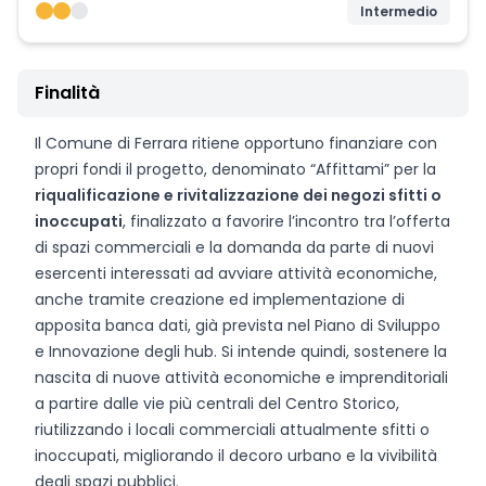
Intermedio
Finalità
Il Comune di Ferrara ritiene opportuno finanziare con
propri fondi il progetto, denominato “Affittami” per la
riqualificazione e rivitalizzazione dei negozi sfitti o
inoccupati
, finalizzato a favorire l’incontro tra l’offerta
di spazi commerciali e la domanda da parte di nuovi
esercenti interessati ad avviare attività economiche,
anche tramite creazione ed implementazione di
apposita banca dati, già prevista nel Piano di Sviluppo
e Innovazione degli hub. Si intende quindi, sostenere la
nascita di nuove attività economiche e imprenditoriali
a partire dalle vie più centrali del Centro Storico,
riutilizzando i locali commerciali attualmente sfitti o
inoccupati, migliorando il decoro urbano e la vivibilità
degli spazi pubblici.