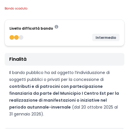
Bando scaduto
Livello difficoltà bando
Intermedio
Finalità
Il bando pubblico ha ad oggetto l’individuazione di
soggetti pubblici o privati per la concessione di
contributi e di patrocini con partecipazione
finanziaria da parte del Municipio I Centro Est per la
realizzazione di manifestazioni o iniziative nel
periodo autunnale-invernale
(dal 20 ottobre 2025 al
31 gennaio 2026).