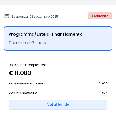
Archiviato
Scadenza: 22 settembre 2025
Programma/Ente di finanziamento
Comune di Genova
Dotazione Complessiva
€ 11.000
FINANZIAMENTO MASSIMO
€1.000
CO-FINANZIAMENTO
50%
Vai al bando