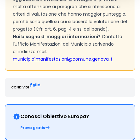
molta attenzione ai paragrafi che si riferiscono ai
criteri di valutazione che hanno maggior punteggio,
perché sono quelli su cui si baserà la valutazione del
progetto (Cfr. art. 6, pag. 4 e ss. del bando).
Hai bisogno di maggiori informazioni?
Contatta
l’ufficio Manifestazioni del Municipio scrivendo
all’indirizzo mail:
municipio1manifestazioni@comune.genova.it
CONDIVIDI
Conosci Obiettivo Europa?
Prova gratis