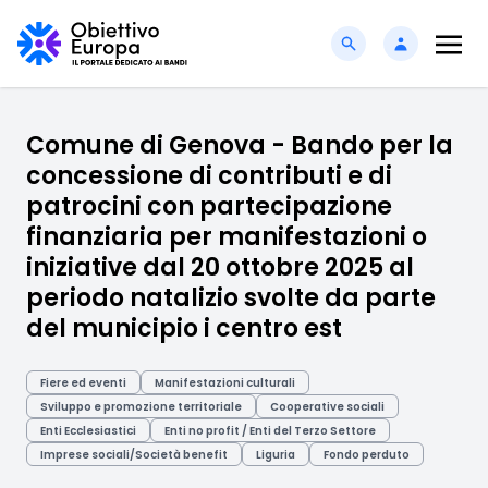
Comune di Genova - Bando per la
concessione di contributi e di
patrocini con partecipazione
finanziaria per manifestazioni o
iniziative dal 20 ottobre 2025 al
periodo natalizio svolte da parte
del municipio i centro est
Fiere ed eventi
Manifestazioni culturali
Sviluppo e promozione territoriale
Cooperative sociali
Enti Ecclesiastici
Enti no profit / Enti del Terzo Settore
Imprese sociali/Società benefit
Liguria
Fondo perduto