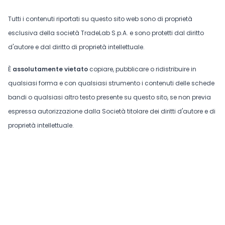
Tutti i contenuti riportati su questo sito web sono di proprietà
esclusiva della società TradeLab S.p.A. e sono protetti dal diritto
d'autore e dal diritto di proprietà intellettuale.
È
assolutamente vietato
copiare, pubblicare o ridistribuire in
qualsiasi forma e con qualsiasi strumento i contenuti delle schede
bandi o qualsiasi altro testo presente su questo sito, se non previa
espressa autorizzazione dalla Società titolare dei diritti d'autore e di
proprietà intellettuale.