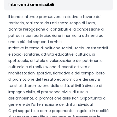
Interventi ammissibili
Il bando intende promuovere iniziative a favore del
territorio, realizzate da Enti senza scopo di lucro,
tramite l’erogazione di contributi e la concessione di
patrocini con partecipazione finanziaria attinenti ad
uno o più dei seguenti ambiti:
Iniziative in tema di politiche sociali, socio–assistenziali
e socio-sanitarie, attività educative, culturali, di
spettacolo, di tutela e valorizzazione del patrimonio
culturale e di realizzazione di eventi attività o
manifestazioni sportive, ricreative e del tempo libero,
di promozione del tessuto economico e dei servizi
turistici, di promozione della città, attività diverse di
impegno civile, di protezione civile, di tutela
dell’ambiente, di promozione delle Pari Opportunità di
genere e dell’affermazione dei diritti individuali.
Ogni soggetto, o come proponente singolo o in qualità