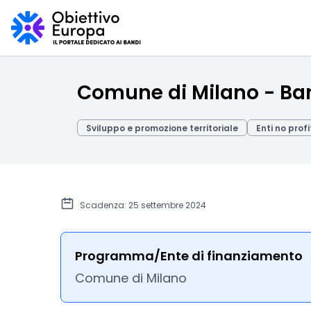
Comune di Milano - B
Sviluppo e promozione territoriale
Enti no profi
Scadenza: 25 settembre 2024
Programma/Ente di finanziamento
Comune di Milano