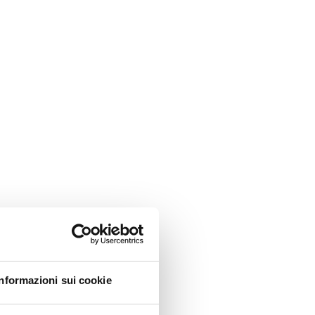
Informazioni sui cookie