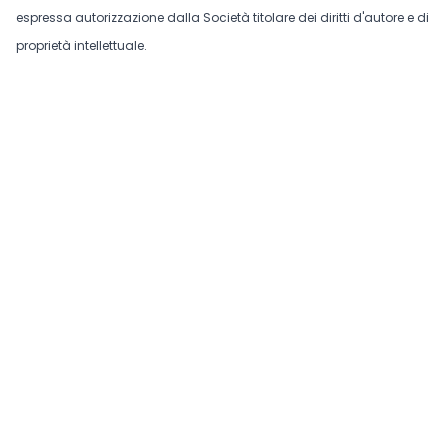
espressa autorizzazione dalla Società titolare dei diritti d'autore e di
proprietà intellettuale.