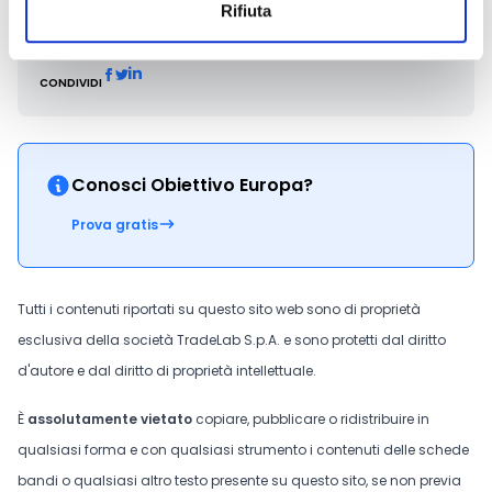
Rifiuta
CONDIVIDI
Conosci Obiettivo Europa?
Prova gratis
Tutti i contenuti riportati su questo sito web sono di proprietà
esclusiva della società TradeLab S.p.A. e sono protetti dal diritto
d'autore e dal diritto di proprietà intellettuale.
È
assolutamente vietato
copiare, pubblicare o ridistribuire in
qualsiasi forma e con qualsiasi strumento i contenuti delle schede
bandi o qualsiasi altro testo presente su questo sito, se non previa