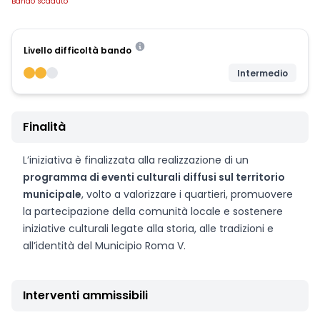
Bando scaduto
Livello difficoltà bando
Intermedio
Finalità
L’iniziativa è finalizzata alla realizzazione di un
programma di eventi culturali diffusi sul territorio
municipale
, volto a valorizzare i quartieri, promuovere
la partecipazione della comunità locale e sostenere
iniziative culturali legate alla storia, alle tradizioni e
all’identità del Municipio Roma V.
Interventi ammissibili