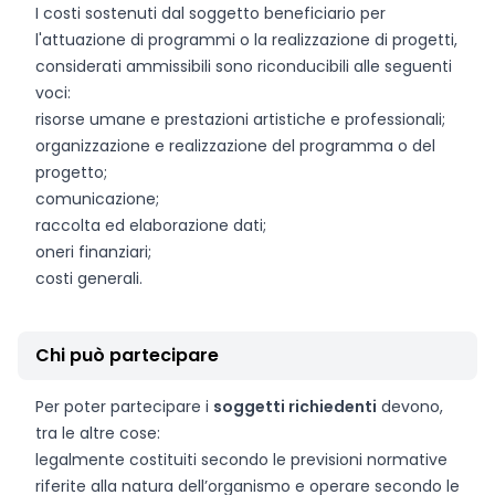
I costi sostenuti dal soggetto beneficiario per
l'attuazione di programmi o la realizzazione di progetti,
considerati ammissibili sono riconducibili alle seguenti
voci:
risorse umane e prestazioni artistiche e professionali;
organizzazione e realizzazione del programma o del
progetto;
comunicazione;
raccolta ed elaborazione dati;
oneri finanziari;
costi generali.
Chi può partecipare
Per poter partecipare i
soggetti richiedenti
devono,
tra le altre cose:
legalmente costituiti secondo le previsioni normative
riferite alla natura dell’organismo e operare secondo le