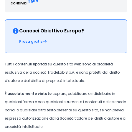
CONDIVIDI
Conosci Obiettivo Europa?
Prova gratis
Tutti i contenuti riportati su questo sito web sono di proprietà
esclusiva della società TradeLab S.p.A. e sono protetti dal diritto
d'autore e dal diritto di proprietà intellettuale.
È
assolutamente vietato
copiare, pubblicare o ridistribuire in
qualsiasi forma e con qualsiasi strumento i contenuti delle schede
bandi o qualsiasi altro testo presente su questo sito, se non previa
espressa autorizzazione dalla Società titolare dei diritti d'autore e di
proprietà intellettuale.