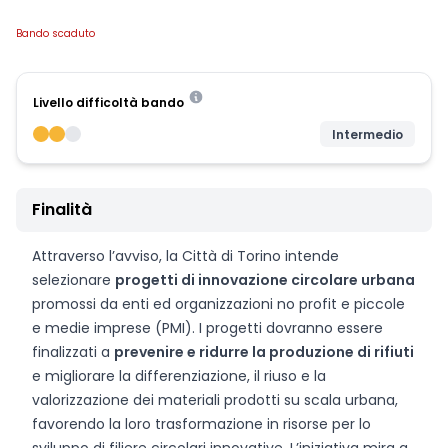
Bando scaduto
Livello difficoltà bando
Intermedio
Finalità
Attraverso l’avviso, la Città di Torino intende
selezionare
progetti di innovazione circolare urbana
promossi da enti ed organizzazioni no profit e piccole
e medie imprese (PMI). I progetti dovranno essere
finalizzati a
prevenire e ridurre la produzione di rifiuti
e migliorare la differenziazione, il riuso e la
valorizzazione dei materiali prodotti su scala urbana,
favorendo la loro trasformazione in risorse per lo