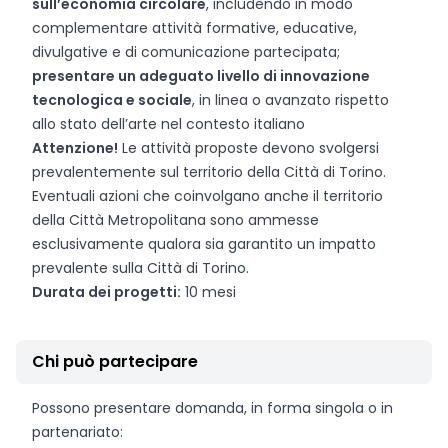
sull’economia circolare
, includendo in modo
complementare attività formative, educative,
divulgative e di comunicazione partecipata;
presentare un adeguato livello di innovazione
tecnologica e sociale
, in linea o avanzato rispetto
allo stato dell’arte nel contesto italiano
Attenzione!
Le attività proposte devono svolgersi
prevalentemente sul territorio della Città di Torino.
Eventuali azioni che coinvolgano anche il territorio
della Città Metropolitana sono ammesse
esclusivamente qualora sia garantito un impatto
prevalente sulla Città di Torino.
Durata dei progetti:
10 mesi
Chi può partecipare
Possono presentare domanda, in forma singola o in
partenariato: