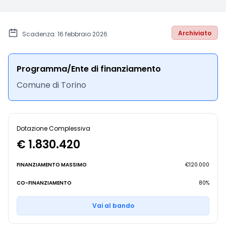
Archiviato
Scadenza: 16 febbraio 2026
Programma/Ente di finanziamento
Comune di Torino
Dotazione Complessiva
€ 1.830.420
FINANZIAMENTO MASSIMO
€120.000
CO-FINANZIAMENTO
80%
Vai al bando