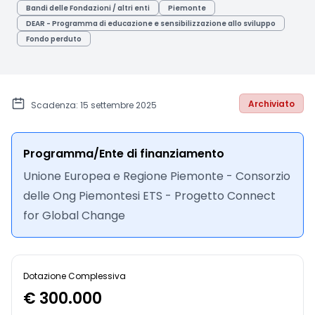
Bandi delle Fondazioni / altri enti
Piemonte
DEAR - Programma di educazione e sensibilizzazione allo sviluppo
Fondo perduto
Archiviato
Scadenza: 15 settembre 2025
Programma/Ente di finanziamento
Unione Europea e Regione Piemonte - Consorzio
delle Ong Piemontesi ETS - Progetto Connect
for Global Change
Dotazione Complessiva
€ 300.000