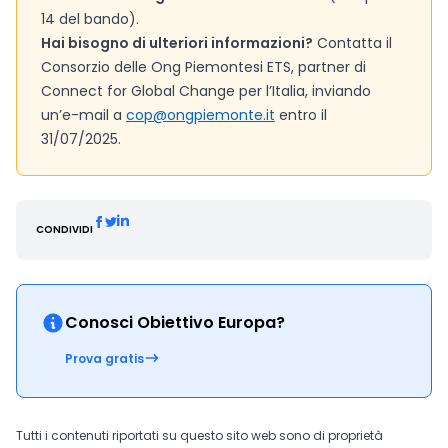
14 del bando).
Hai bisogno di ulteriori informazioni?
Contatta il
Consorzio delle Ong Piemontesi ETS, partner di
Connect for Global Change per l’Italia, inviando
un’e-mail a
cop@ongpiemonte.it
entro il
31/07/2025.
CONDIVIDI
Conosci Obiettivo Europa?
Prova gratis
Tutti i contenuti riportati su questo sito web sono di proprietà