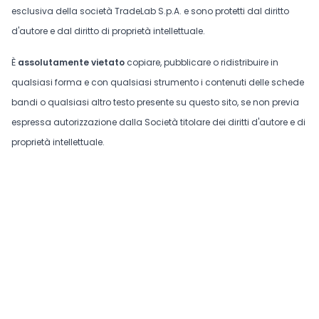
esclusiva della società TradeLab S.p.A. e sono protetti dal diritto
d'autore e dal diritto di proprietà intellettuale.
È
assolutamente vietato
copiare, pubblicare o ridistribuire in
qualsiasi forma e con qualsiasi strumento i contenuti delle schede
bandi o qualsiasi altro testo presente su questo sito, se non previa
espressa autorizzazione dalla Società titolare dei diritti d'autore e di
proprietà intellettuale.