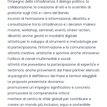
l’impegno della cittadinanza, il dialogo politico, la
collaborazione, la creazione di reti e lo scambio di
pratiche sugli OSS e i temi del Bando
incontri di formazione e informazione, dibattito e
consultazione tra la cittadinanza e i decision makers
mostre, workshop, seminari, eventi, street-action,
dibattiti, anche gestiti in modalità digitale
attività per lo sviluppo di strumenti e metodologie per
la partecipazione, l'informazione e la comunicazione
attività creative, artistiche e sportive anche attraverso
l’utilizzo di canali multimediali e social
attività che prevedano la partecipazione di esperti/e e
testimoni, anche provenienti dai Paesi partner elencati
al paragrafo B dell’Elenco dei Paesi e territori eleggibili
Le proposte presentate dovranno:
promuovere un impegno significativo e concreto
promuovere la comprensione critica:
mettere al centro le sfide globali per contribuire a
creare un mondo più inclusivo, equo e sostenibile.