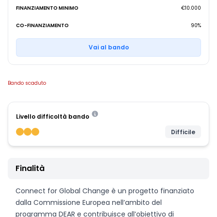
FINANZIAMENTO MINIMO
€10.000
CO-FINANZIAMENTO
90%
Vai al bando
Bando scaduto
Livello difficoltà bando
Difficile
Finalità
Connect for Global Change è un progetto finanziato
dalla Commissione Europea nell’ambito del
programma DEAR e contribuisce all’obiettivo di