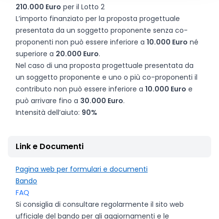
210.000 Euro
per il Lotto 2
L’importo finanziato per la proposta progettuale
presentata da un soggetto proponente senza co-
proponenti non può essere inferiore a
10.000 Euro
né
superiore a
20.000 Euro
.
Nel caso di una proposta progettuale presentata da
un soggetto proponente e uno o più co-proponenti il
contributo non può essere inferiore a
10.000 Euro
e
può arrivare fino a
30.000 Euro
.
Intensità dell’aiuto:
90%
Link e Documenti
Pagina web per formulari e documenti
Bando
FAQ
Si consiglia di consultare regolarmente il sito web
ufficiale del bando per gli aggiornamenti e le