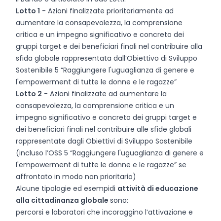
Lotto 1
- Azioni finalizzate prioritariamente ad
aumentare la consapevolezza, la comprensione
critica e un impegno significativo e concreto dei
gruppi target e dei beneficiari finali nel contribuire alla
sfida globale rappresentata dall’Obiettivo di Sviluppo
Sostenibile 5 “Raggiungere l'uguaglianza di genere e
l'empowerment di tutte le donne e le ragazze”
Lotto 2
- Azioni finalizzate ad aumentare la
consapevolezza, la comprensione critica e un
impegno significativo e concreto dei gruppi target e
dei beneficiari finali nel contribuire alle sfide globali
rappresentate dagli Obiettivi di Sviluppo Sostenibile
(incluso l’OSS 5 “Raggiungere l'uguaglianza di genere e
l'empowerment di tutte le donne e le ragazze” se
affrontato in modo non prioritario)
Alcune tipologie ed esempi
di
attività di educazione
alla cittadinanza globale
sono:
percorsi e laboratori che incoraggino l’attivazione e