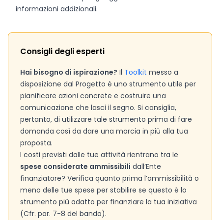
informazioni addizionali.
Consigli degli esperti
Hai bisogno di ispirazione?
Il
Toolkit
messo a
disposizione dal Progetto è uno strumento utile per
pianificare azioni concrete e costruire una
comunicazione che lasci il segno. Si consiglia,
pertanto, di utilizzare tale strumento prima di fare
domanda così da dare una marcia in più alla tua
proposta.
I costi previsti dalle tue attività rientrano tra le
spese considerate ammissibili
dall’Ente
finanziatore? Verifica quanto prima l’ammissibilità o
meno delle tue spese per stabilire se questo è lo
strumento più adatto per finanziare la tua iniziativa
(Cfr. par. 7-8 del bando).