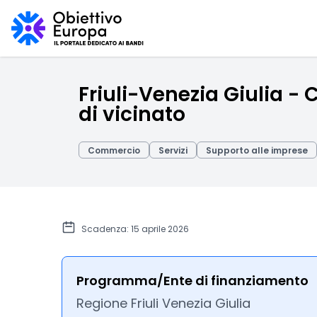
Friuli-Venezia Giulia - 
di vicinato
Commercio
Servizi
Supporto alle imprese
Scadenza: 15 aprile 2026
Programma/Ente di finanziamento
Regione Friuli Venezia Giulia