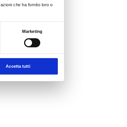
azioni che ha fornito loro o
Marketing
Accetta tutti