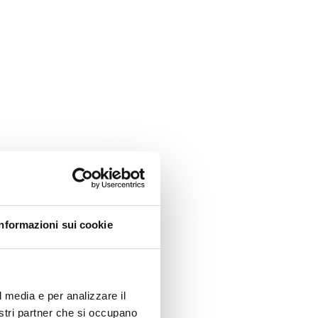
Informazioni sui cookie
l media e per analizzare il
nostri partner che si occupano