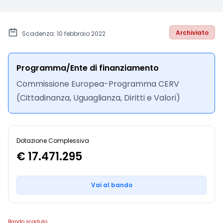
Archiviato
Scadenza: 10 febbraio 2022
Programma/Ente di finanziamento
Commissione Europea
-
Programma CERV
(Cittadinanza, Uguaglianza, Diritti e Valori)
Dotazione Complessiva
€ 17.471.295
Vai al bando
Bando scaduto