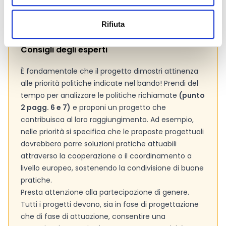
informazioni addizionali.
Rifiuta
Consigli degli esperti
È fondamentale che il progetto dimostri attinenza
alle priorità politiche indicate nel bando! Prendi del
tempo per analizzare le politiche richiamate
(punto
2 pagg. 6 e 7)
e proponi un progetto che
contribuisca al loro raggiungimento. Ad esempio,
nelle priorità si specifica che le proposte progettuali
dovrebbero porre soluzioni pratiche attuabili
attraverso la cooperazione o il coordinamento a
livello europeo, sostenendo la condivisione di buone
pratiche.
Presta attenzione alla partecipazione di genere.
Tutti i progetti devono, sia in fase di progettazione
che di fase di attuazione, consentire una