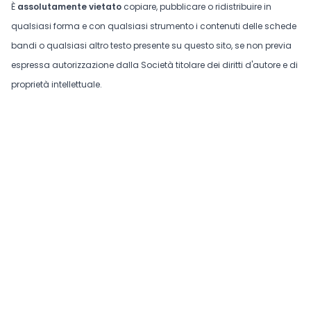
È
assolutamente vietato
copiare, pubblicare o ridistribuire in
qualsiasi forma e con qualsiasi strumento i contenuti delle schede
bandi o qualsiasi altro testo presente su questo sito, se non previa
espressa autorizzazione dalla Società titolare dei diritti d'autore e di
proprietà intellettuale.