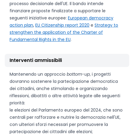
processo decisionale dell'UE. Il bando intende
finanziare proposte finalizzate a supportare le
seguenti iniziative europee:
European democracy
action plan
,
EU Citizenship report 2020
e
Strategy to
strengthen the application of the Charter of
Fundamental Rights in the EU
.
Interventi ammissibili
Mantenendo un approccio
bottom-up
, i progetti
dovranno sostenere la partecipazione democratica
dei cittadini, anche stimolando e organizzando
riflessioni, dibattiti o altre attività legate alle seguenti
priorità:
le elezioni del Parlamento europeo del 2024, che sono
centrali per rafforzare e nutrire la democrazia nell'UE,
con ulteriori sforzi necessari per promuovere la
partecipazione dei cittadini alle elezioni;