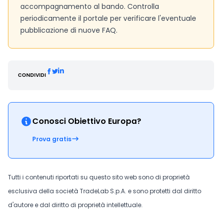
accompagnamento al bando. Controlla
periodicamente il portale per verificare l'eventuale
pubblicazione di nuove FAQ.
CONDIVIDI
Conosci Obiettivo Europa?
Prova gratis
Tutti i contenuti riportati su questo sito web sono di proprietà
esclusiva della società TradeLab S.p.A. e sono protetti dal diritto
d'autore e dal diritto di proprietà intellettuale.