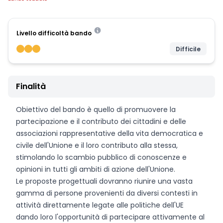
Livello difficoltà bando
Difficile
Finalità
Obiettivo del bando è quello di promuovere la
partecipazione e il contributo dei cittadini e delle
associazioni rappresentative della vita democratica e
civile dell'Unione e il loro contributo alla stessa,
stimolando lo scambio pubblico di conoscenze e
opinioni in tutti gli ambiti di azione dell'Unione.
Le proposte progettuali dovranno riunire una vasta
gamma di persone provenienti da diversi contesti in
attività direttamente legate alle politiche dell'UE
dando loro l'opportunità di partecipare attivamente al