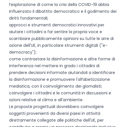
l’esplorazione di come la crisi della COVID-19 abbia
influenzato il dibattito democratico e il godimento dei
diritti fondamentali;
approcci e strumenti democratici innovativi per
aiutare i cittadini a far sentire la propria voce e
scambiare pubblicamente opinioni su tutte le arre di
azione dell'UE, in particolare strumenti digitali ("e-
democracy");
come contrastare la disinformazione e altre forme di
interferenza nel mettere in grado i cittadini di
prendere decisioni informate aiutandoli a identificare
la disinformazione e promuovere l'alfabetizzazione
mediatica, con il coinvolgimento dei giornalisti;
coinvolgere i cittadini e le comunità in discussioni e
azioni relative al clima e all'ambiente.
Le proposte progettuali dovrebbero coinvolgere
soggetti provenienti da diversi paesi in attività
direttamente collegate alle politiche dell'UE, per