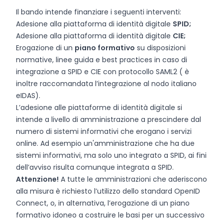
Il bando intende finanziare i seguenti interventi:
Adesione alla piattaforma di identità digitale
SPID;
Adesione alla piattaforma di identità digitale
CIE;
Erogazione di un
piano formativo
su disposizioni
normative, linee guida e best practices in caso di
integrazione a SPID e CIE con protocollo SAML2 ( è
inoltre raccomandata l’integrazione al nodo italiano
eIDAS).
L’adesione alle piattaforme di identità digitale si
intende a livello di amministrazione a prescindere dal
numero di sistemi informativi che erogano i servizi
online. Ad esempio un'amministrazione che ha due
sistemi informativi, ma solo uno integrato a SPID, ai fini
dell’avviso risulta comunque integrata a SPID.
Attenzione!
A tutte le amministrazioni che aderiscono
alla misura è richiesto l’utilizzo dello standard OpenID
Connect, o, in alternativa, l’erogazione di un piano
formativo idoneo a costruire le basi per un successivo