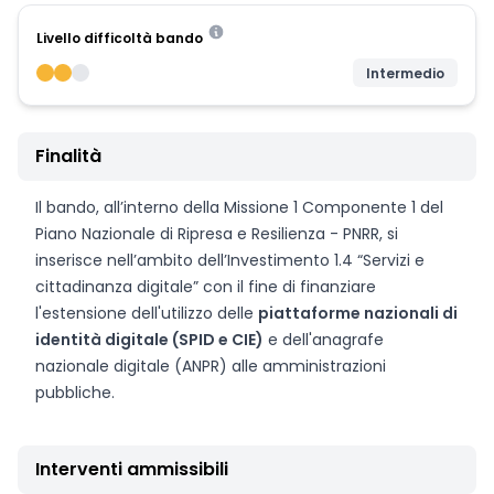
Livello difficoltà bando
Intermedio
Finalità
Il bando, all’interno della Missione 1 Componente 1 del
Piano Nazionale di Ripresa e Resilienza - PNRR, si
inserisce nell’ambito dell’Investimento 1.4 “Servizi e
cittadinanza digitale” con il fine di finanziare
l'estensione dell'utilizzo delle
piattaforme nazionali di
identità digitale (SPID e CIE)
e dell'anagrafe
nazionale digitale (ANPR) alle amministrazioni
pubbliche.
Interventi ammissibili