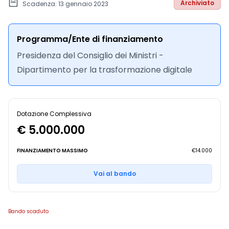
Archiviato
Scadenza: 13 gennaio 2023
Programma/Ente di finanziamento
Presidenza del Consiglio dei Ministri -
Dipartimento per la trasformazione digitale
Dotazione Complessiva
€ 5.000.000
FINANZIAMENTO MASSIMO
€14.000
Vai al bando
Bando scaduto