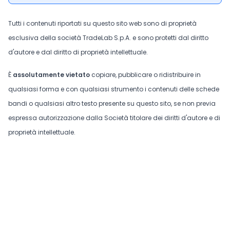
Tutti i contenuti riportati su questo sito web sono di proprietà
esclusiva della società TradeLab S.p.A. e sono protetti dal diritto
d'autore e dal diritto di proprietà intellettuale.
È
assolutamente vietato
copiare, pubblicare o ridistribuire in
qualsiasi forma e con qualsiasi strumento i contenuti delle schede
bandi o qualsiasi altro testo presente su questo sito, se non previa
espressa autorizzazione dalla Società titolare dei diritti d'autore e di
proprietà intellettuale.