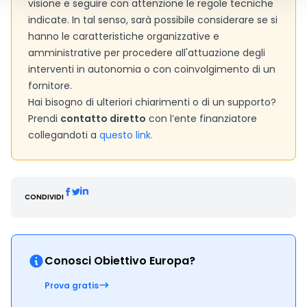
visione e seguire con attenzione le regole tecniche
indicate. In tal senso, sarà possibile considerare se si
hanno le caratteristiche organizzative e
amministrative per procedere all'attuazione degli
interventi in autonomia o con coinvolgimento di un
fornitore.
Hai bisogno di ulteriori chiarimenti o di un supporto?
Prendi
contatto diretto
con l’ente finanziatore
collegandoti a
questo link.
CONDIVIDI
Conosci Obiettivo Europa?
Prova gratis