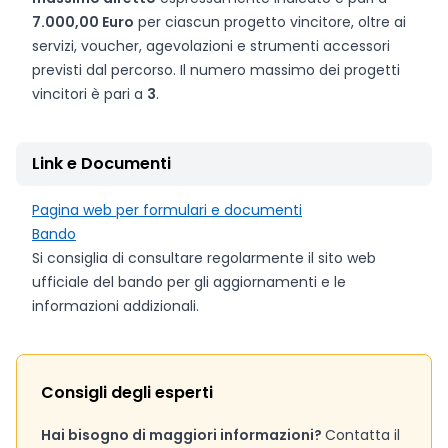
7.000,00 Euro
per ciascun progetto vincitore, oltre ai
servizi, voucher, agevolazioni e strumenti accessori
previsti dal percorso. Il numero massimo dei progetti
vincitori è pari a
3
.
Link e Documenti
Pagina web per formulari e documenti
Bando
Si consiglia di consultare regolarmente il sito web
ufficiale del bando per gli aggiornamenti e le
informazioni addizionali.
Consigli degli esperti
Hai bisogno di maggiori informazioni?
Contatta il