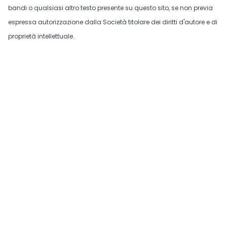
bandi o qualsiasi altro testo presente su questo sito, se non previa
espressa autorizzazione dalla Società titolare dei diritti d'autore e di
proprietà intellettuale.