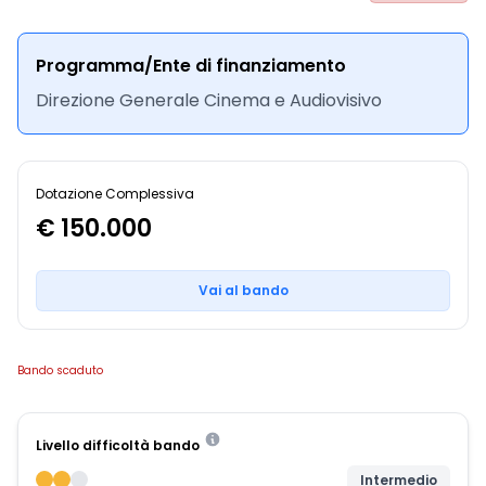
Programma/Ente di finanziamento
Direzione Generale Cinema e Audiovisivo
Dotazione Complessiva
€ 150.000
Vai al bando
Bando scaduto
Livello difficoltà bando
Intermedio