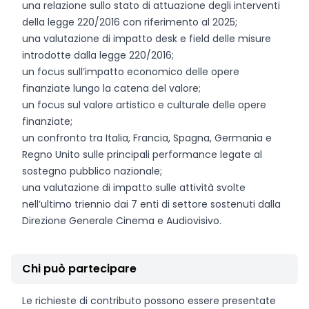
una relazione sullo stato di attuazione degli interventi
della legge 220/2016 con riferimento al 2025;
una valutazione di impatto desk e field delle misure
introdotte dalla legge 220/2016;
un focus sull’impatto economico delle opere
finanziate lungo la catena del valore;
un focus sul valore artistico e culturale delle opere
finanziate;
un confronto tra Italia, Francia, Spagna, Germania e
Regno Unito sulle principali performance legate al
sostegno pubblico nazionale;
una valutazione di impatto sulle attività svolte
nell’ultimo triennio dai 7 enti di settore sostenuti dalla
Direzione Generale Cinema e Audiovisivo.
Chi può partecipare
Le richieste di contributo possono essere presentate