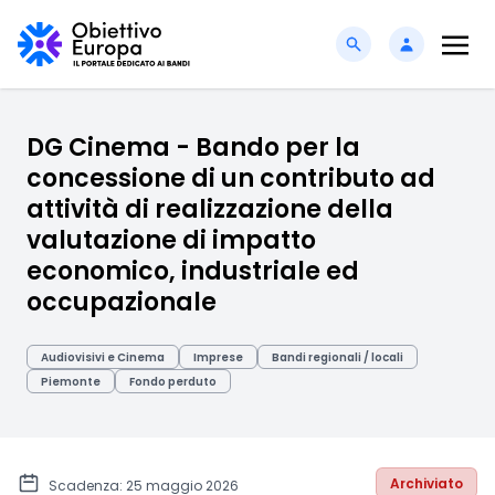
DG Cinema - Bando per la
concessione di un contributo ad
attività di realizzazione della
valutazione di impatto
economico, industriale ed
occupazionale
Audiovisivi e Cinema
Imprese
Bandi regionali / locali
Piemonte
Fondo perduto
Archiviato
Scadenza: 25 maggio 2026