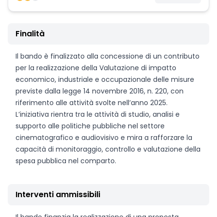
Finalità
Il bando è finalizzato alla concessione di un contributo
per la realizzazione della Valutazione di impatto
economico, industriale e occupazionale delle misure
previste dalla legge 14 novembre 2016, n. 220, con
riferimento alle attività svolte nell’anno 2025.
L’iniziativa rientra tra le attività di studio, analisi e
supporto alle politiche pubbliche nel settore
cinematografico e audiovisivo e mira a rafforzare la
capacità di monitoraggio, controllo e valutazione della
spesa pubblica nel comparto.
Interventi ammissibili