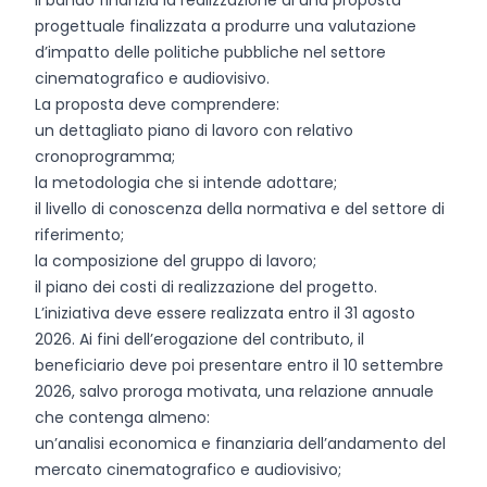
Il bando finanzia la realizzazione di una proposta
progettuale finalizzata a produrre una valutazione
d’impatto delle politiche pubbliche nel settore
cinematografico e audiovisivo.
La proposta deve comprendere:
un dettagliato piano di lavoro con relativo
cronoprogramma;
la metodologia che si intende adottare;
il livello di conoscenza della normativa e del settore di
riferimento;
la composizione del gruppo di lavoro;
il piano dei costi di realizzazione del progetto.
L’iniziativa deve essere realizzata entro il 31 agosto
2026. Ai fini dell’erogazione del contributo, il
beneficiario deve poi presentare entro il 10 settembre
2026, salvo proroga motivata, una relazione annuale
che contenga almeno:
un’analisi economica e finanziaria dell’andamento del
mercato cinematografico e audiovisivo;