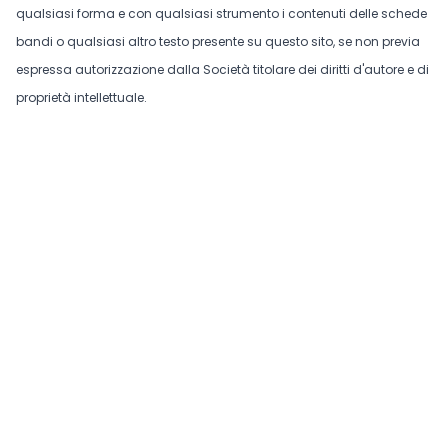
qualsiasi forma e con qualsiasi strumento i contenuti delle schede
bandi o qualsiasi altro testo presente su questo sito, se non previa
espressa autorizzazione dalla Società titolare dei diritti d'autore e di
proprietà intellettuale.