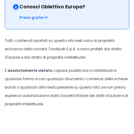
Conosci Obiettivo Europa?
Prova gratis
Tutti i contenuti riportati su questo sito web sono di proprietà
esclusiva della società TradeLab S.p.A. e sono protetti dal diritto
d'autore e dal diritto di proprietà intellettuale.
È
assolutamente vietato
copiare, pubblicare o ridistribuire in
qualsiasi forma e con qualsiasi strumento i contenuti delle schede
bandi o qualsiasi altro testo presente su questo sito, se non previa
espressa autorizzazione dalla Società titolare dei diritti d'autore e di
proprietà intellettuale.