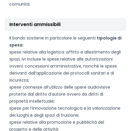
comunità.
Interventi ammissibili
Il bando sostiene in particolare le seguenti
tipologie di
spesa:
spese relative alla logistica: affitto e allestimento degli
spazi, ivi incluse le spese relative alle autorizzazioni
ovvero concessioni amministrative, nonché le spese
derivanti dall’applicazione dei protocolli sanitari e di
sicurezza;
spese connesse all’utilizzo delle opere audiovisive
protette dal diritto d’autore ovvero da diritti di
proprietà intellettuale;
spese per l’innovazione tecnologica e la valorizzazione
dei luoghi e degli spazi di fruizione;
spese relative alla promozione e pubblicità del
progetto e delle attività;