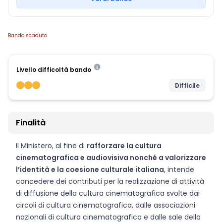
Bando scaduto
Livello difficoltà bando
Difficile
Finalità
Il Ministero, al fine di
rafforzare la cultura
cinematografica e audiovisiva nonché a valorizzare
l’identità e la coesione culturale italiana
, intende
concedere dei contributi per la realizzazione di attività
di diffusione della cultura cinematografica svolte dai
circoli di cultura cinematografica, dalle associazioni
nazionali di cultura cinematografica e dalle sale della