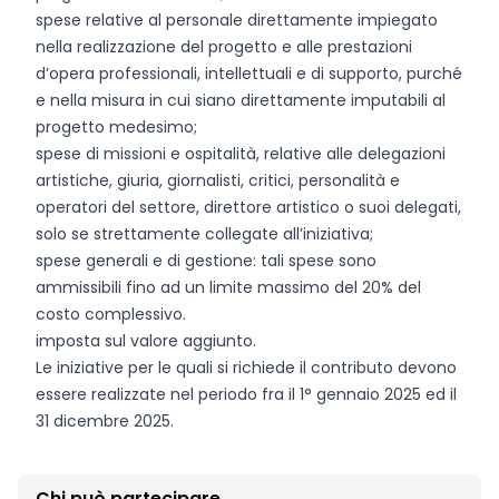
spese relative al personale direttamente impiegato
nella realizzazione del progetto e alle prestazioni
d’opera professionali, intellettuali e di supporto, purché
e nella misura in cui siano direttamente imputabili al
progetto medesimo;
spese di missioni e ospitalità, relative alle delegazioni
artistiche, giuria, giornalisti, critici, personalità e
operatori del settore, direttore artistico o suoi delegati,
solo se strettamente collegate all’iniziativa;
spese generali e di gestione: tali spese sono
ammissibili fino ad un limite massimo del 20% del
costo complessivo.
imposta sul valore aggiunto.
Le iniziative per le quali si richiede il contributo devono
essere realizzate nel periodo fra il 1° gennaio 2025 ed il
31 dicembre 2025.
Chi può partecipare