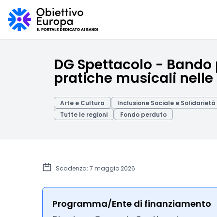
DG Spettacolo - Bando p
pratiche musicali nelle 
Arte e Cultura
Inclusione Sociale e Solidarietà
Tutte le regioni
Fondo perduto
Scadenza: 7 maggio 2026
Programma/Ente di finanziamento