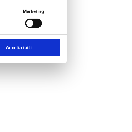
Marketing
Accetta tutti