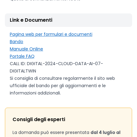
Link e Documenti
Pagina web per formulari e documenti
Bando
Manuale Online
Portale FAQ
CALL ID: DIGITAL-2024-CLOUD-DATA-AI-07-
DIGITALTWIN
Si consiglia di consultare regolarmente il sito web
ufficiale del bando per gli aggiornamenti e le
informazioni addizionali.
Consigli degli esperti
La domanda può essere presentata
dal 4 luglio al