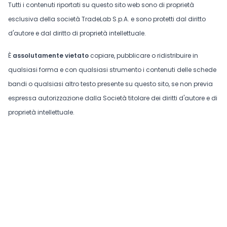
Tutti i contenuti riportati su questo sito web sono di proprietà
esclusiva della società TradeLab S.p.A. e sono protetti dal diritto
d'autore e dal diritto di proprietà intellettuale.
È
assolutamente vietato
copiare, pubblicare o ridistribuire in
qualsiasi forma e con qualsiasi strumento i contenuti delle schede
bandi o qualsiasi altro testo presente su questo sito, se non previa
espressa autorizzazione dalla Società titolare dei diritti d'autore e di
proprietà intellettuale.