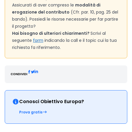
Assicurati di aver compreso le
modalità di
erogazione del contributo
(Cfr. par. 10, pag. 25 del
bando). Possiedi le risorse necessarie per far partire
il progetto?
Hai bisogno di ulteriori chiarimenti?
Scrivi al
seguente
form
indicando la call e il topic cui la tua
richiesta fa riferimento.
CONDIVIDI
Conosci Obiettivo Europa?
Prova gratis