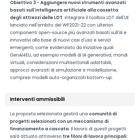
Obiettivo 3 - Aggiungere nuovi strumenti avanzati
basati sull'intelligenza artificiale alla cassetta
degli attrezzi delle LDT
: integrare il toolbox LDT dell'UE
lanciato nell'ambito del WP2021-22 con ulteriori
componenti open-source più avanzati basati sull'IA e
innovativi alla base di nuovi casi d'uso e servizi
emergenti, come evidenziato da iniziative quali
GenAI4EU, ad esempio modelli di IA generativa, mondi
virtuali, considerazioni multisettoriali adattabili,
approcci avanzati di simulazione e modellazione,
compresi modelli auto-organizzati bottom-up.
Interventi ammissibili
La proposta selezionata gestirà una
comunità di
progetti selezionati con un meccanismo di
finanziamento a cascata
. Il lavoro di questi progetti
sarà attuato attraverso
tre filoni di lavoro principali: