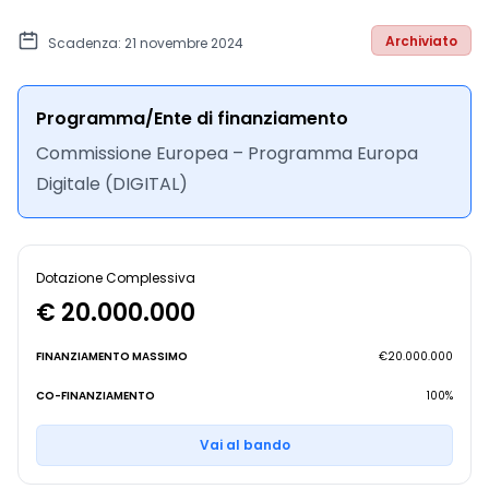
Archiviato
Scadenza: 21 novembre 2024
Programma/Ente di finanziamento
Commissione Europea – Programma Europa
Digitale (DIGITAL)
Dotazione Complessiva
€ 20.000.000
FINANZIAMENTO MASSIMO
€20.000.000
CO-FINANZIAMENTO
100%
Vai al bando