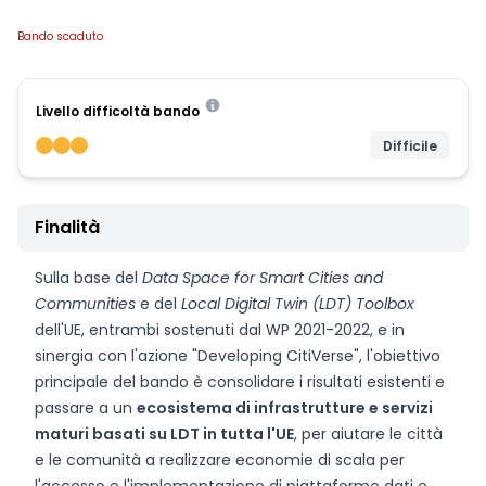
Bando scaduto
Livello difficoltà bando
Difficile
Finalità
Sulla base del
Data Space for Smart Cities and
Communities
e del
Local Digital Twin
(LDT) Toolbox
dell'UE, entrambi sostenuti dal WP 2021-2022, e in
sinergia con l'azione "Developing CitiVerse", l'obiettivo
principale del bando è consolidare i risultati esistenti e
passare a un
ecosistema di infrastrutture e servizi
maturi basati su LDT in tutta l'UE
, per aiutare le città
e le comunità a realizzare economie di scala per