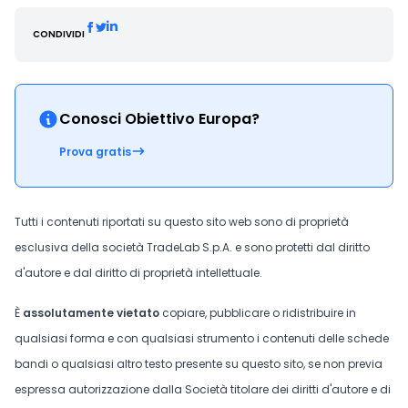
CONDIVIDI
Conosci Obiettivo Europa?
Prova gratis
Tutti i contenuti riportati su questo sito web sono di proprietà
esclusiva della società TradeLab S.p.A. e sono protetti dal diritto
d'autore e dal diritto di proprietà intellettuale.
È
assolutamente vietato
copiare, pubblicare o ridistribuire in
qualsiasi forma e con qualsiasi strumento i contenuti delle schede
bandi o qualsiasi altro testo presente su questo sito, se non previa
espressa autorizzazione dalla Società titolare dei diritti d'autore e di