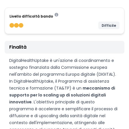
Livello difficoltà bando
Difficile
Finalità
DigitalHealthUptake è un'azione di coordinamento e
sostegno finanziata dalla Commissione europea
nell'ambito del programma Europa digitale (DIGITAL).
In DigitalHealthUptake, il Programma di assistenza
tecnica e formazione (TA&TP) è un
meccanismo di
supporto per lo scaling up di soluzioni digitali
innovative
. L'obiettivo principale di questo
programma è accelerare e semplificare il processo di
diffusione e di upscaling della sanità digitale nel
contesto dell'implementazione, attingendo alle