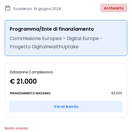
Archiviato
Scadenza: 14 giugno 2024
Programma/Ente di finanziamento
Commissione Europea – Digital Europe -
Progetto DigitalHealthUptake
Dotazione Complessiva
€ 21.000
FINANZIAMENTO MASSIMO
€3.000
Vai al bando
Bando scaduto