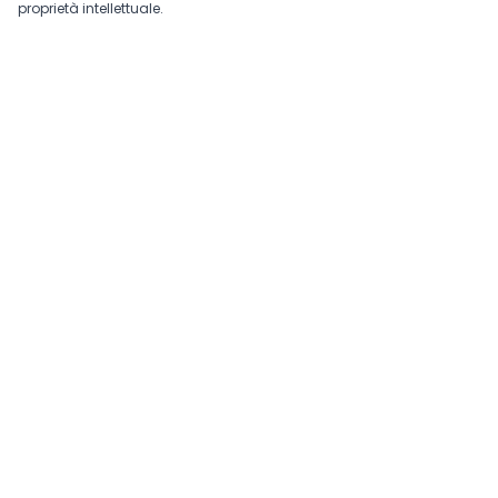
proprietà intellettuale.