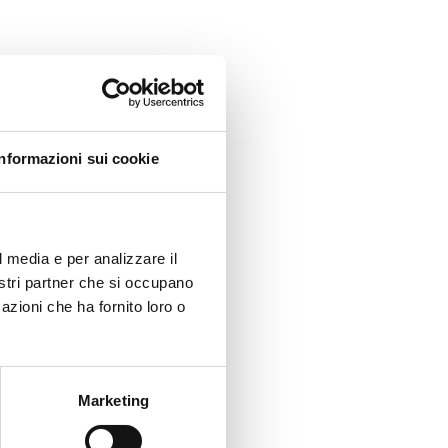
Informazioni sui cookie
l media e per analizzare il
nostri partner che si occupano
azioni che ha fornito loro o
Marketing