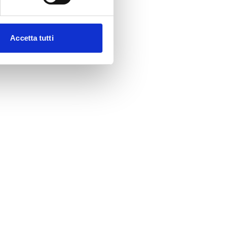
Accetta tutti