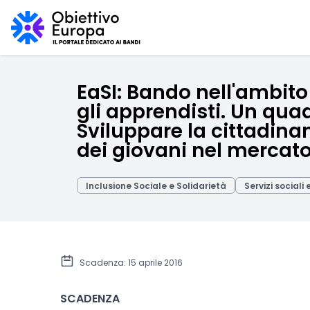
EaSI: Bando nell'ambito
gli apprendisti. Un quad
Sviluppare la cittadina
dei giovani nel mercato
Inclusione Sociale e Solidarietà
Servizi sociali
Scadenza: 15 aprile 2016
SCADENZA