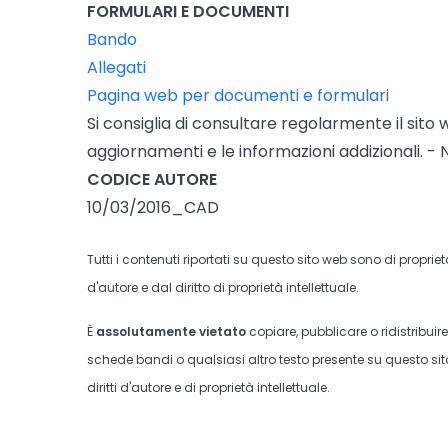
FORMULARI E DOCUMENTI
Bando
Allegati
Pagina web per documenti e formulari
Si consiglia di consultare regolarmente il sito 
aggiornamenti e le informazioni addizionali. - 
CODICE AUTORE
10/03/2016_CAD
Tutti i contenuti riportati su questo sito web sono di proprie
d'autore e dal diritto di proprietà intellettuale.
È
assolutamente vietato
copiare, pubblicare o ridistribuir
schede bandi o qualsiasi altro testo presente su questo sito
diritti d'autore e di proprietà intellettuale.