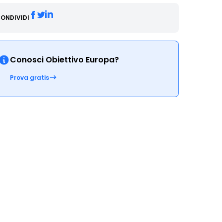
ONDIVIDI
Conosci Obiettivo Europa?
Prova gratis