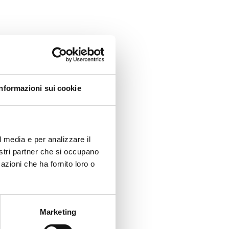
Informazioni sui cookie
l media e per analizzare il
nostri partner che si occupano
azioni che ha fornito loro o
Marketing