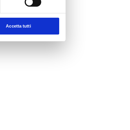
Accetta tutti