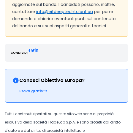
aggiornate sul bando. I candidati possono, inoltre,
contattare
info@eitdeeptechtalent.eu
per porre
domande e chiarire eventuali punti sul contenuto
del bando e sui suoi aspetti generali e tecnici.
CONDIVIDI
Conosci Obiettivo Europa?
Prova gratis
Tutti i contenuti riportati su questo sito web sono di proprietà
esclusiva della società TradeLab S.p.A. e sono protetti dal diritto
d'autore e dal diritto di proprietà intellettuale.