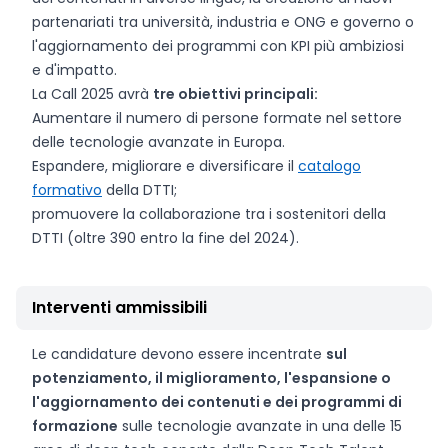
partenariati tra università, industria e ONG e governo o
l'aggiornamento dei programmi con KPI più ambiziosi
e d'impatto.
La Call 2025 avrà
tre obiettivi principali:
Aumentare il numero di persone formate nel settore
delle tecnologie avanzate in Europa.
Espandere, migliorare e diversificare il
catalogo
formativo
della DTTI;
promuovere la collaborazione tra i sostenitori della
DTTI (oltre 390 entro la fine del 2024).
Interventi ammissibili
Le candidature devono essere incentrate
sul
potenziamento, il miglioramento, l'espansione o
l'aggiornamento dei contenuti e dei programmi di
formazione
sulle tecnologie avanzate in una delle 15