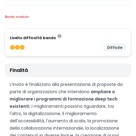
Bando scaduto
Livello difficoltà bando
Difficile
Finalità
L’invito è finalizzato alla presentazione di proposte da
parte di organizzazioni che intendono
ampliare o
migliorare i programmi di formazione deep tech
esistenti
. I miglioramenti possono riguardare, tra
l'altro, la digitalizzazione, il miglioramento
dell'accessibilità, l'aumento di scala, la promozione
della collaborazione internazionale, la localizzazione
dei contenuti in diverse lingue, la creazione di nuovi