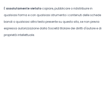
È
assolutamente vietato
copiare, pubblicare o ridistribuire in
qualsiasi forma e con qualsiasi strumento i contenuti delle schede
bandi o qualsiasi altro testo presente su questo sito, se non previa
espressa autorizzazione dalla Società titolare dei diritti d'autore e di
proprietà intellettuale.