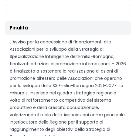
Finalità
L’Avviso per la concessione di finanziamenti alle
Associazioni per lo sviluppo della Strategia di
Specializzazione Intelligente dell’Emilia-Romagna,
finalizzati ad azioni di promozione internazionali – 2026
è finalizzato a sostenere la realizzazione di azioni di
promozione all’estero delle Associazioni che operano
per lo sviluppo della S3 Emilia-Romagna 2021-2027. La
misura si inserisce nel quadro strategico regionale
volto al rafforzamento competitivo del sistema
produttivo e della crescita occupazionale,
valorizzando il ruolo delle Associazioni come principale
interlocutore della Regione per il supporto al
raggiungimento degli obiettivi della Strategia di