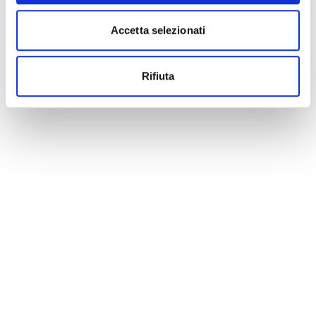
Accetta selezionati
Rifiuta