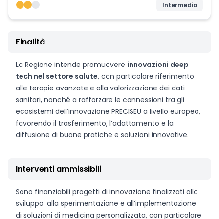
Intermedio
Finalità
La Regione intende promuovere
innovazioni deep
tech nel settore salute
, con particolare riferimento
alle terapie avanzate e alla valorizzazione dei dati
sanitari, nonché a rafforzare le connessioni tra gli
ecosistemi dell’innovazione PRECISEU a livello europeo,
favorendo il trasferimento, l’adattamento e la
diffusione di buone pratiche e soluzioni innovative.
Interventi ammissibili
Sono finanziabili progetti di innovazione finalizzati allo
sviluppo, alla sperimentazione e all’implementazione
di soluzioni di medicina personalizzata, con particolare