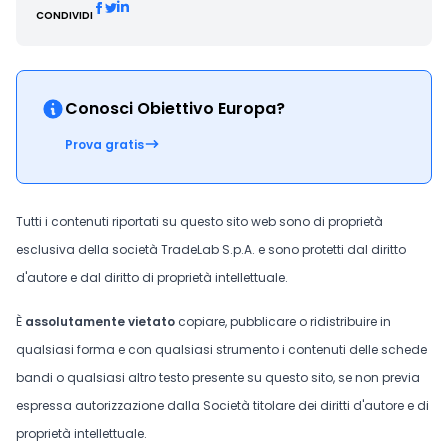
CONDIVIDI
Conosci Obiettivo Europa?
Prova gratis
Tutti i contenuti riportati su questo sito web sono di proprietà
esclusiva della società TradeLab S.p.A. e sono protetti dal diritto
d'autore e dal diritto di proprietà intellettuale.
È
assolutamente vietato
copiare, pubblicare o ridistribuire in
qualsiasi forma e con qualsiasi strumento i contenuti delle schede
bandi o qualsiasi altro testo presente su questo sito, se non previa
espressa autorizzazione dalla Società titolare dei diritti d'autore e di
proprietà intellettuale.