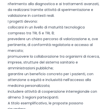
riferimento alla diagnostica e ai trattamenti avanzati,
da realizzarsi tramite attività di sperimentazione e
validazione in contesti reali.
I progetti devono:
collocarsi in un livello di maturità tecnologica
compreso tra TRL 6 e TRL 8;
prevedere un chiaro percorso di valorizzazione e, ove
pertinente, di conformità regolatoria e accesso al
mercato;
promuovere la collaborazione tra organismi di ricerca,
imprese, strutture del sistema sanitario e
amministrazioni pubbliche;
garantire un beneficio concreto per i pazienti, con
attenzione a equità e inclusività nell’accesso alla
medicina personalizzata;
includere attività di cooperazione interregionale con
almeno 3 regioni partecipanti.
A titolo esemplificativo, le proposte possono