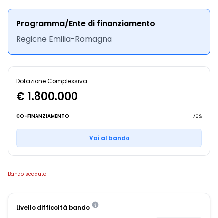
Programma/Ente di finanziamento
Regione Emilia-Romagna
Dotazione Complessiva
€ 1.800.000
CO-FINANZIAMENTO
70%
Vai al bando
Bando scaduto
Livello difficoltà bando