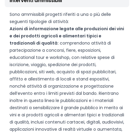
Interventi ammissibili
Sono ammissibili progetti riferiti a una o più delle
seguenti tipologie di attività:
Azioni di informazione legate alle produzioni dei vini
e dei prodotti agricoli e alimentari tipici e
tradizionali di qualità:
comprendono attività di
partecipazione a concorsi, fiere, esposizioni,
educational tour e workshop, con relative spese di
iscrizione, viaggio, spedizione dei prodotti,
pubblicazioni, siti web, acquisto di spazi pubblicitari,
affitto e allestimento di locali e stand espositivi,
nonché attività di organizzazione e progettazione
dell’evento entro i limiti previsti dal bando. Rientrano
inoltre in questa linea le pubblicazioni e i materiali
destinati a sensibilizzare il grande pubblico in merito ai
vini e ai prodotti agricoli e alimentari tipici e tradizionali
di qualità, inclusi contenuti cartacei, digitali, audiovisivi,
applicazioni innovative di realtà virtuale o aumentata,