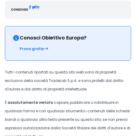
CONDIVIDI
Conosci Obiettivo Europa?
Prova gratis
Tutti i contenuti riportati su questo sito web sono di proprietà
esclusiva della società TradeLab S.p.A. e sono protetti dal diritto
d'autore e dal diritto di proprietà intellettuale.
È
assolutamente vietato
copiare, pubblicare o ridistribuire in
qualsiasi forma e con qualsiasi strumento i contenuti delle schede
bandi o qualsiasi altro testo presente su questo sito, se non previa
espressa autorizzazione dalla Società titolare dei diritti d'autore e di