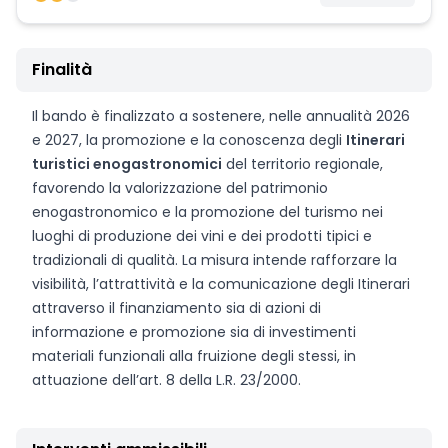
Finalità
Il bando è finalizzato a sostenere, nelle annualità 2026
e 2027, la promozione e la conoscenza degli
Itinerari
turistici enogastronomici
del territorio regionale,
favorendo la valorizzazione del patrimonio
enogastronomico e la promozione del turismo nei
luoghi di produzione dei vini e dei prodotti tipici e
tradizionali di qualità. La misura intende rafforzare la
visibilità, l’attrattività e la comunicazione degli Itinerari
attraverso il finanziamento sia di azioni di
informazione e promozione sia di investimenti
materiali funzionali alla fruizione degli stessi, in
attuazione dell’art. 8 della L.R. 23/2000.