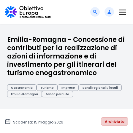
Emilia-Romagna - Concessione di
contributi per la realizzazione di
azioni di informazione e di
investimento per gli itinerari del
turismo enogastronomico
Gastronomia
Turismo
Imprese
Bandi regionali / locali
Emilia-Romagna
Fondo perduto
Archiviato
Scadenza: 15 maggio 2026