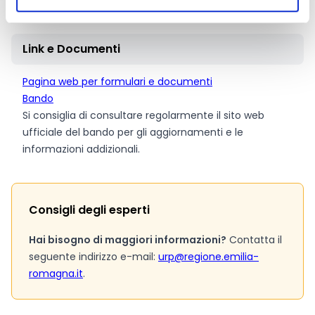
100.000,00 Euro per progetto.
Link e Documenti
Pagina web per formulari e documenti
Bando
Si consiglia di consultare regolarmente il sito web
ufficiale del bando per gli aggiornamenti e le
informazioni addizionali.
Consigli degli esperti
Hai bisogno di maggiori informazioni?
Contatta il
seguente indirizzo e-mail:
urp@regione.emilia-
romagna.it
.