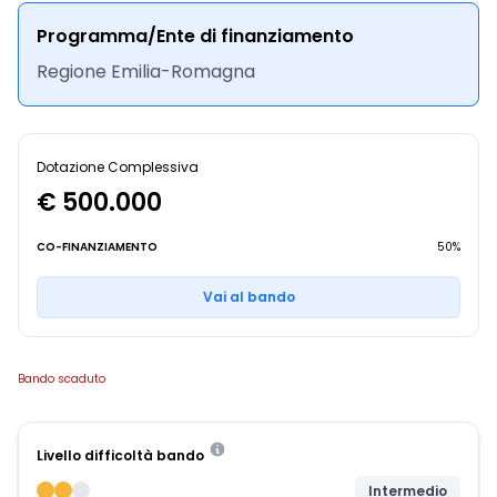
Programma/Ente di finanziamento
Regione Emilia-Romagna
Dotazione Complessiva
€ 500.000
CO-FINANZIAMENTO
50%
Vai al bando
Bando scaduto
Livello difficoltà bando
Intermedio