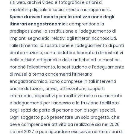
siti web, archivi video e fotografici e azioni di
marketing digitale e social media management.
Spese di investimento per la realizzazione degli
itinerari enogastronomici:
comprendono la
predisposizione, la sostituzione e l’adeguamento di
impianti segnaletici relativi agli Itinerari riconosciuti,
l’allestimento, la sostituzione e l’adeguamento di punti
di informazione, centri didattici, laboratori dimostrativi
delle attività artigianali e delle antiche arti e mestieri,
nonché l’allestimento, la sostituzione e l’adeguamento
di musei a tema concernenti l’Itinerario
enogastronomico. Sono comprese in tali interventi
anche dotazioni, arredi, attrezzature, supporti
informatici, dispositivi per realtà virtuale o aumentata
e adeguamenti per l’accesso e la fruizione facilitata
degli spazi da parte di persone con bisogni speciali.
Ogni soggetto può presentare un solo progetto, che
deve comprendere attività da realizzare sia nel 2026
sia nel 2027 e può riguardare esclusivamente azioni di