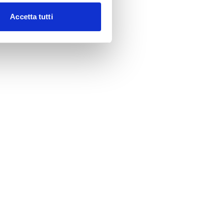
Accetta tutti