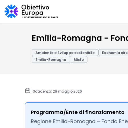
Emilia-Romagna - Fond
Ambiente e Sviluppo sostenibile
Economia circ
Emilia-Romagna
Misto
Scadenza: 29 maggio 2026
Programma/Ente di finanziamento
Regione Emilia-Romagna – Fondo Ene