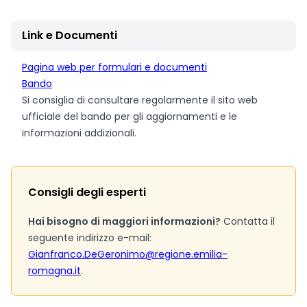
Link e Documenti
Pagina web per formulari e documenti
Bando
Si consiglia di consultare regolarmente il sito web
ufficiale del bando per gli aggiornamenti e le
informazioni addizionali.
Consigli degli esperti
Hai bisogno di maggiori informazioni?
Contatta il
seguente indirizzo e-mail:
Gianfranco.DeGeronimo@regione.emilia-
romagna.it
.