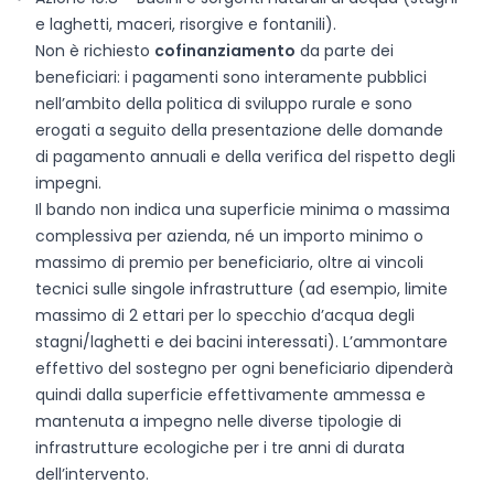
e laghetti, maceri, risorgive e fontanili).
Non è richiesto
cofinanziamento
da parte dei
beneficiari: i pagamenti sono interamente pubblici
nell’ambito della politica di sviluppo rurale e sono
erogati a seguito della presentazione delle domande
di pagamento annuali e della verifica del rispetto degli
impegni.
Il bando non indica una superficie minima o massima
complessiva per azienda, né un importo minimo o
massimo di premio per beneficiario, oltre ai vincoli
tecnici sulle singole infrastrutture (ad esempio, limite
massimo di 2 ettari per lo specchio d’acqua degli
stagni/laghetti e dei bacini interessati). L’ammontare
effettivo del sostegno per ogni beneficiario dipenderà
quindi dalla superficie effettivamente ammessa e
mantenuta a impegno nelle diverse tipologie di
infrastrutture ecologiche per i tre anni di durata
dell’intervento.