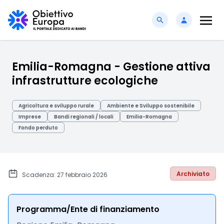
Emilia-Romagna - Gestione attiva
infrastrutture ecologiche
Agricoltura e sviluppo rurale
Ambiente e Sviluppo sostenibile
Imprese
Bandi regionali / locali
Emilia-Romagna
Fondo perduto
Archiviato
Scadenza: 27 febbraio 2026
Programma/Ente di finanziamento