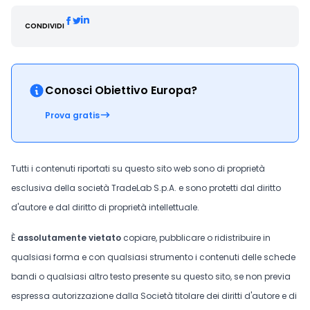
CONDIVIDI
Conosci Obiettivo Europa?
Prova gratis
Tutti i contenuti riportati su questo sito web sono di proprietà
esclusiva della società TradeLab S.p.A. e sono protetti dal diritto
d'autore e dal diritto di proprietà intellettuale.
È
assolutamente vietato
copiare, pubblicare o ridistribuire in
qualsiasi forma e con qualsiasi strumento i contenuti delle schede
bandi o qualsiasi altro testo presente su questo sito, se non previa
espressa autorizzazione dalla Società titolare dei diritti d'autore e di