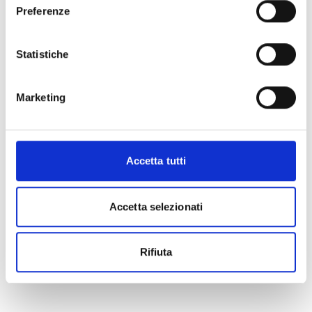
Preferenze
Statistiche
Marketing
Accetta tutti
Accetta selezionati
Rifiuta