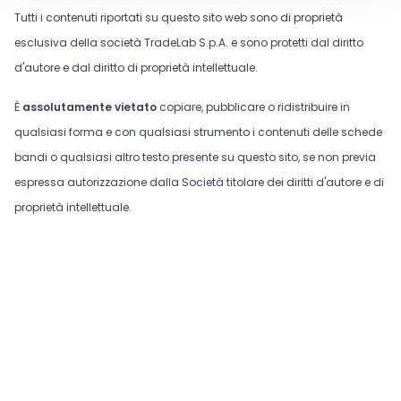
Tutti i contenuti riportati su questo sito web sono di proprietà
esclusiva della società TradeLab S.p.A. e sono protetti dal diritto
d'autore e dal diritto di proprietà intellettuale.
È
assolutamente vietato
copiare, pubblicare o ridistribuire in
qualsiasi forma e con qualsiasi strumento i contenuti delle schede
bandi o qualsiasi altro testo presente su questo sito, se non previa
espressa autorizzazione dalla Società titolare dei diritti d'autore e di
proprietà intellettuale.