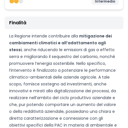
Intermedio
Finalità
La Regione intende contribuire alla
mitigazione dei
cambiamenti climatici e all’adattamento agli
stessi
, anche riducendo le emissioni di gas a effetto
serra e migliorando il sequestro del carbonio, nonché
promuovere l’energia sostenibile. Nello specifico,
l’intervento è finalizzato a potenziare le performance
climatico-ambientali delle aziende agricole. A tale
scopo, fornisce sostegno ad investimenti, anche
innovativi e mirati alla digitalizzazione dei processi, da
realizzare nell’ambito del ciclo produttivo aziendale e
che, pur potendo comportare un aumento del valore
o della redditività aziendale, possiedano una chiara e
diretta caratterizzazione e connessione con gli
obiettivi specifici della PAC in materia di ambientale e