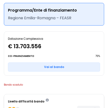
Programma/Ente di finanziamento
Regione Emilia-Romagna – FEASR
Dotazione Complessiva
€ 13.703.556
CO-FINANZIAMENTO
75%
Vai al bando
Bando scaduto
Livello difficoltà bando