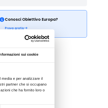
Conosci Obiettivo Europa?
Prova gratis
Informazioni sui cookie
l media e per analizzare il
nostri partner che si occupano
azioni che ha fornito loro o