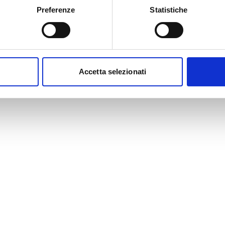
Preferenze
Statistiche
Accetta selezionati