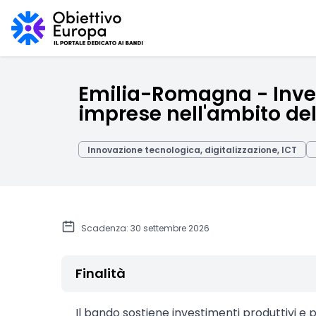
Emilia-Romagna - Invest
imprese nell'ambito del
Innovazione tecnologica, digitalizzazione, ICT
Scadenza: 30 settembre 2026
Finalità
Il bando sostiene investimenti produttivi e p