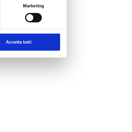
Marketing
Accetta tutti