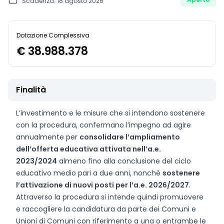
Scadenza: 18 agosto 2026
Dotazione Complessiva
€ 38.988.378
Finalità
L’investimento e le misure che si intendono sostenere
con la procedura, confermano l’impegno ad agire
annualmente per
consolidare l’ampliamento
dell’offerta educativa attivata nell’a.e.
2023/2024
almeno fino alla conclusione del ciclo
educativo medio pari a due anni, nonché
sostenere
l’attivazione di nuovi posti per l’a.e. 2026/2027
.
Attraverso la procedura si intende quindi promuovere
e raccogliere la candidatura da parte dei Comuni e
Unioni di Comuni con riferimento a una o entrambe le