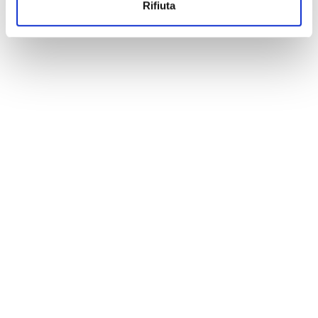
Rifiuta