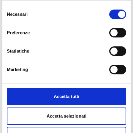
Prova gratis
Selezione
Necessari
del
consenso
Preferenze
Statistiche
Marketing
Accetta tutti
Accetta selezionati