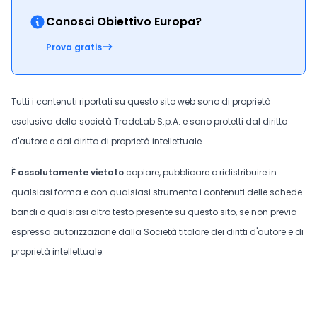
Conosci Obiettivo Europa?
Prova gratis
Tutti i contenuti riportati su questo sito web sono di proprietà
esclusiva della società TradeLab S.p.A. e sono protetti dal diritto
d'autore e dal diritto di proprietà intellettuale.
È
assolutamente vietato
copiare, pubblicare o ridistribuire in
qualsiasi forma e con qualsiasi strumento i contenuti delle schede
bandi o qualsiasi altro testo presente su questo sito, se non previa
espressa autorizzazione dalla Società titolare dei diritti d'autore e di
proprietà intellettuale.