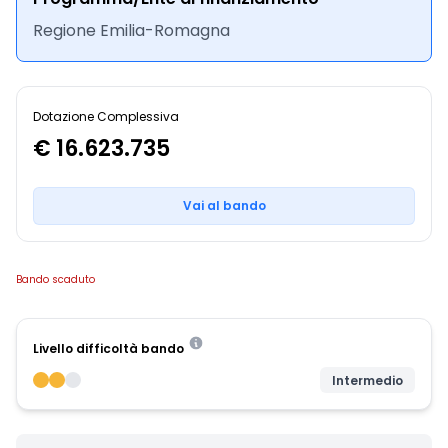
Regione Emilia-Romagna
Dotazione Complessiva
€ 16.623.735
Vai al bando
Bando scaduto
Livello difficoltà bando
Intermedio