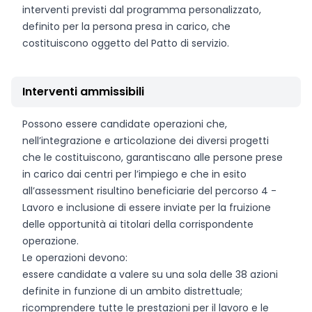
interventi previsti dal programma personalizzato,
definito per la persona presa in carico, che
costituiscono oggetto del Patto di servizio.
Interventi ammissibili
Possono essere candidate operazioni che,
nell’integrazione e articolazione dei diversi progetti
che le costituiscono, garantiscano alle persone prese
in carico dai centri per l’impiego e che in esito
all’assessment risultino beneficiarie del percorso 4 -
Lavoro e inclusione di essere inviate per la fruizione
delle opportunità ai titolari della corrispondente
operazione.
Le operazioni devono:
essere candidate a valere su una sola delle 38 azioni
definite in funzione di un ambito distrettuale;
ricomprendere tutte le prestazioni per il lavoro e le