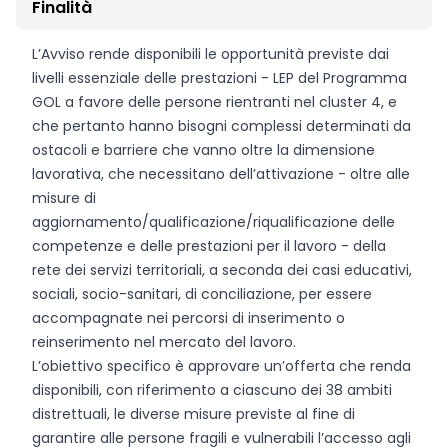
Finalità
L’Avviso rende disponibili le opportunità previste dai
livelli essenziale delle prestazioni - LEP del Programma
GOL a favore delle persone rientranti nel cluster 4, e
che pertanto hanno bisogni complessi determinati da
ostacoli e barriere che vanno oltre la dimensione
lavorativa, che necessitano dell’attivazione - oltre alle
misure di
aggiornamento/qualificazione/riqualificazione delle
competenze e delle prestazioni per il lavoro - della
rete dei servizi territoriali, a seconda dei casi educativi,
sociali, socio-sanitari, di conciliazione, per essere
accompagnate nei percorsi di inserimento o
reinserimento nel mercato del lavoro.
L’obiettivo specifico è approvare un’offerta che renda
disponibili, con riferimento a ciascuno dei 38 ambiti
distrettuali, le diverse misure previste al fine di
garantire alle persone fragili e vulnerabili l’accesso agli