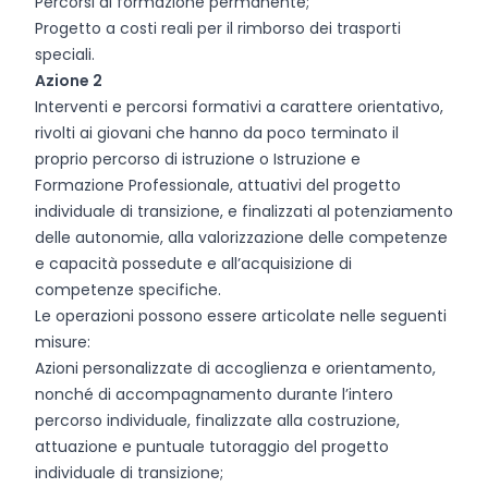
Percorsi di formazione permanente;
Progetto a costi reali per il rimborso dei trasporti
speciali.
Azione 2
Interventi e percorsi formativi a carattere orientativo,
rivolti ai giovani che hanno da poco terminato il
proprio percorso di istruzione o Istruzione e
Formazione Professionale, attuativi del progetto
individuale di transizione, e finalizzati al potenziamento
delle autonomie, alla valorizzazione delle competenze
e capacità possedute e all’acquisizione di
competenze specifiche.
Le operazioni possono essere articolate nelle seguenti
misure:
Azioni personalizzate di accoglienza e orientamento,
nonché di accompagnamento durante l’intero
percorso individuale, finalizzate alla costruzione,
attuazione e puntuale tutoraggio del progetto
individuale di transizione;