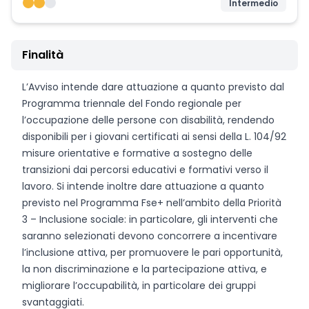
Intermedio
Finalità
L’Avviso intende dare attuazione a quanto previsto dal
Programma triennale del Fondo regionale per
l’occupazione delle persone con disabilità, rendendo
disponibili per i giovani certificati ai sensi della L. 104/92
misure orientative e formative a sostegno delle
transizioni dai percorsi educativi e formativi verso il
lavoro. Si intende inoltre dare attuazione a quanto
previsto nel Programma Fse+ nell’ambito della Priorità
3 – Inclusione sociale: in particolare, gli interventi che
saranno selezionati devono concorrere a incentivare
l’inclusione attiva, per promuovere le pari opportunità,
la non discriminazione e la partecipazione attiva, e
migliorare l’occupabilità, in particolare dei gruppi
svantaggiati.