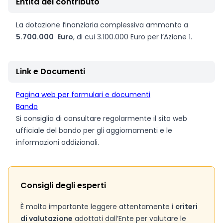
Entità del contributo
La dotazione finanziaria complessiva ammonta a
5.700.000
Euro
, di cui 3.100.000 Euro per l’Azione 1.
Link e Documenti
Pagina web per formulari e documenti
Bando
Si consiglia di consultare regolarmente il sito web
ufficiale del bando per gli aggiornamenti e le
informazioni addizionali.
Consigli degli esperti
È molto importante leggere attentamente i
criteri
di valutazione
adottati dall’Ente per valutare le