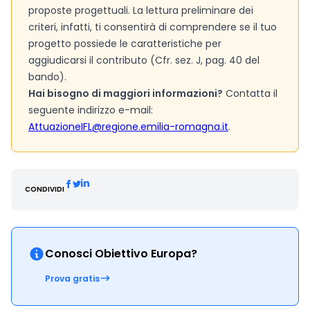
proposte progettuali. La lettura preliminare dei
criteri, infatti, ti consentirà di comprendere se il tuo
progetto possiede le caratteristiche per
aggiudicarsi il contributo (Cfr. sez. J, pag. 40 del
bando).
Hai bisogno di maggiori informazioni?
Contatta il
seguente indirizzo e-mail:
AttuazioneIFL@regione.emilia-romagna.it
.
CONDIVIDI
Conosci Obiettivo Europa?
Prova gratis