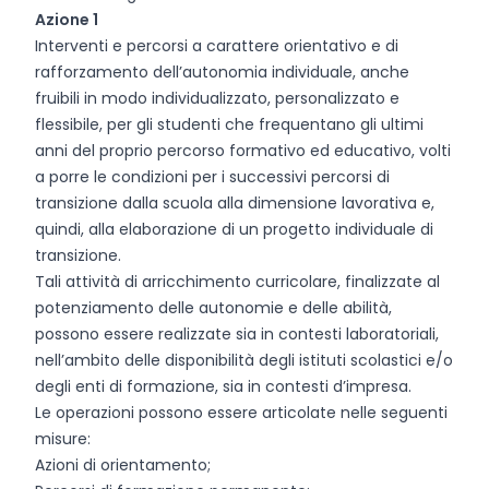
Azione 1
Interventi e percorsi a carattere orientativo e di
rafforzamento dell’autonomia individuale, anche
fruibili in modo individualizzato, personalizzato e
flessibile, per gli studenti che frequentano gli ultimi
anni del proprio percorso formativo ed educativo, volti
a porre le condizioni per i successivi percorsi di
transizione dalla scuola alla dimensione lavorativa e,
quindi, alla elaborazione di un progetto individuale di
transizione.
Tali attività di arricchimento curricolare, finalizzate al
potenziamento delle autonomie e delle abilità,
possono essere realizzate sia in contesti laboratoriali,
nell’ambito delle disponibilità degli istituti scolastici e/o
degli enti di formazione, sia in contesti d’impresa.
Le operazioni possono essere articolate nelle seguenti
misure:
Azioni di orientamento;