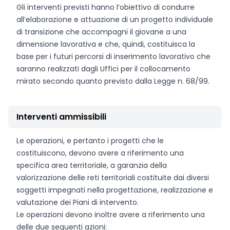
Gli interventi previsti hanno l’obiettivo di condurre
all’elaborazione e attuazione di un progetto individuale
di transizione che accompagni il giovane a una
dimensione lavorativa e che, quindi, costituisca la
base per i futuri percorsi di inserimento lavorativo che
saranno realizzati dagli Uffici per il collocamento
mirato secondo quanto previsto dalla Legge n. 68/99.
Interventi ammissibili
Le operazioni, e pertanto i progetti che le
costituiscono, devono avere a riferimento una
specifica area territoriale, a garanzia della
valorizzazione delle reti territoriali costituite dai diversi
soggetti impegnati nella progettazione, realizzazione e
valutazione dei Piani di intervento.
Le operazioni devono inoltre avere a riferimento una
delle due seguenti azioni: