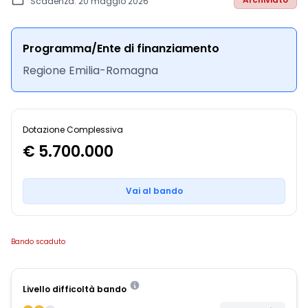
Scadenza: 20 maggio 2026
Programma/Ente di finanziamento
Regione Emilia-Romagna
Dotazione Complessiva
€ 5.700.000
Vai al bando
Bando scaduto
Livello difficoltà bando