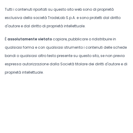
Tutti i contenuti riportati su questo sito web sono di proprietà
esclusiva della società TradeLab S.p.A. e sono protetti dal diritto
d'autore e dal diritto di proprietà intellettuale.
È
assolutamente vietato
copiare, pubblicare o ridistribuire in
qualsiasi forma e con qualsiasi strumento i contenuti delle schede
bandi o qualsiasi altro testo presente su questo sito, se non previa
espressa autorizzazione dalla Società titolare dei diritti d'autore e di
proprietà intellettuale.