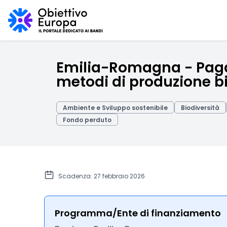
Emilia-Romagna - Pagam
metodi di produzione b
Ambiente e Sviluppo sostenibile
Biodiversità
Fondo perduto
Scadenza: 27 febbraio 2026
Programma/Ente di finanziamento