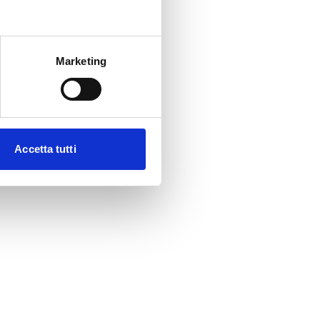
Marketing
Accetta tutti