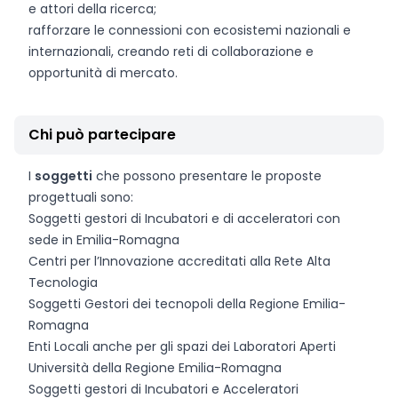
e attori della ricerca;
rafforzare le connessioni con ecosistemi nazionali e
internazionali, creando reti di collaborazione e
opportunità di mercato.
Chi può partecipare
I
soggetti
che possono presentare le proposte
progettuali sono:
Soggetti gestori di Incubatori e di acceleratori con
sede in Emilia-Romagna
Centri per l’Innovazione accreditati alla Rete Alta
Tecnologia
Soggetti Gestori dei tecnopoli della Regione Emilia-
Romagna
Enti Locali anche per gli spazi dei Laboratori Aperti
Università della Regione Emilia-Romagna
Soggetti gestori di Incubatori e Acceleratori