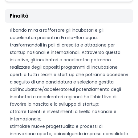
Finalità
Il bando mira a rafforzare gli incubatori e gli
acceleratori presenti in Emilia-Romagna,
trasformandoli in poli di crescita e attrazione per
startup nazionali e internazionali. Attraverso questa
iniziativa, gli incubatori e acceleratori potranno
realizzare degli appositi programmi di incubazione
aperti a tutti i team e start up che potranno accedervi
a seguito di una candidatura e selezione gestita
dall’incubatore/acceleratore.Il potenziamento degli
incubatori e acceleratori regionali ha l’obiettivo di:
favorire la nascita e lo sviluppo di startup;
attrarre talenti e investimenti a livello nazionale e
internazionale;
stimolare nuove progettualità e processi di
innovazione aperta, coinvolgendo imprese consolidate