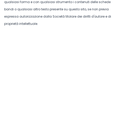
qualsiasi forma e con qualsiasi strumento i contenuti delle schede
bandi o qualsiasi altro testo presente su questo sito, se non previa
espressa autorizzazione dalla Società titolare dei diritti d'autore e di
proprietà intellettuale.