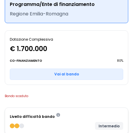
Programma/Ente di finanziamento
Regione Emilia-Romagna
Dotazione Complessiva
€ 1.700.000
CO-FINANZIAMENTO
80%
Vai al bando
Bando scaduto
Livello difficoltà bando
Intermedio