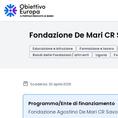
Fondazione De Mari CR 
Educazione e istruzione
Formazione e lavoro
Bandi delle Fondazioni / altri enti
Liguria
Fo
Scadenza: 30 aprile 2026
Programma/Ente di finanziamento
Fondazione Agostino De Mari CR Sav