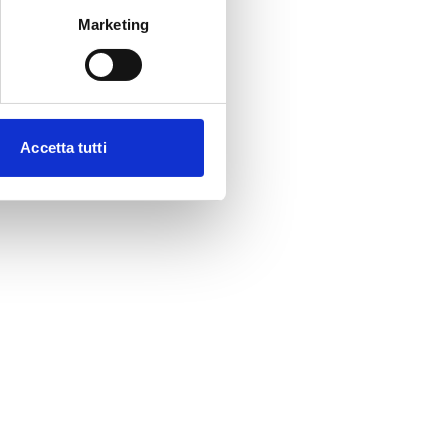
Marketing
Accetta tutti