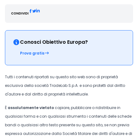
CONDIVIDI
Conosci Obiettivo Europa?
Prova gratis
Tutti i contenuti riportati su questo sito web sono di proprietà
esclusiva della società TradeLab S.p.A. e sono protetti dal diritto
d'autore e dal diritto di proprietà intellettuale.
È
assolutamente vietato
copiare, pubblicare o ridistribuire in
qualsiasi forma e con qualsiasi strumento i contenuti delle schede
bandi o qualsiasi altro testo presente su questo sito, se non previa
espressa autorizzazione dalla Società titolare dei diritti d'autore e di