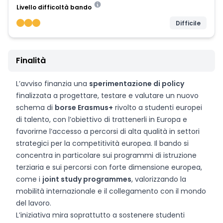
Livello difficoltà bando
Difficile
Finalità
L’avviso finanzia una
sperimentazione di policy
finalizzata a progettare, testare e valutare un nuovo
schema di
borse Erasmus+
rivolto a studenti europei
di talento, con l’obiettivo di trattenerli in Europa e
favorirne l’accesso a percorsi di alta qualità in settori
strategici per la competitività europea. Il bando si
concentra in particolare sui programmi di istruzione
terziaria e sui percorsi con forte dimensione europea,
come i
joint study programmes
, valorizzando la
mobilità internazionale e il collegamento con il mondo
del lavoro.
L’iniziativa mira soprattutto a sostenere studenti