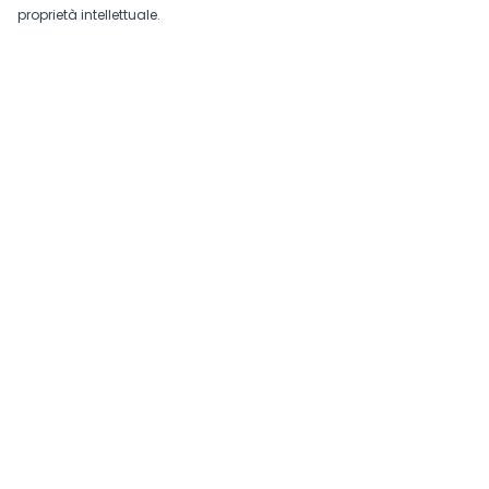
proprietà intellettuale.