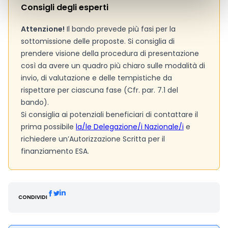
Consigli degli esperti
Attenzione!
Il bando prevede più fasi per la
sottomissione delle proposte. Si consiglia di
prendere visione della procedura di presentazione
così da avere un quadro più chiaro sulle modalità di
invio, di valutazione e delle tempistiche da
rispettare per ciascuna fase (Cfr. par. 7.1 del
bando).
Si consiglia ai potenziali beneficiari di contattare il
prima possibile
la/le Delegazione/i Nazionale/i
e
richiedere un’Autorizzazione Scritta per il
finanziamento ESA.
CONDIVIDI