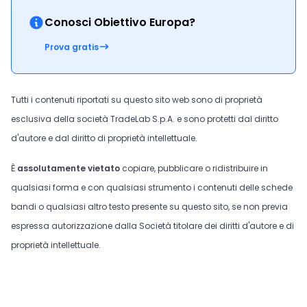
Conosci Obiettivo Europa?
Prova gratis
Tutti i contenuti riportati su questo sito web sono di proprietà
esclusiva della società TradeLab S.p.A. e sono protetti dal diritto
d'autore e dal diritto di proprietà intellettuale.
È
assolutamente vietato
copiare, pubblicare o ridistribuire in
qualsiasi forma e con qualsiasi strumento i contenuti delle schede
bandi o qualsiasi altro testo presente su questo sito, se non previa
espressa autorizzazione dalla Società titolare dei diritti d'autore e di
proprietà intellettuale.