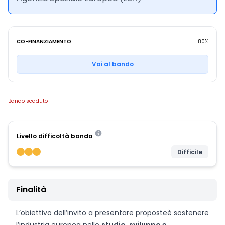
CO-FINANZIAMENTO
80%
Vai al bando
Bando scaduto
Livello difficoltà bando
Difficile
Finalità
L’obiettivo dell’invito a presentare proposte
è sostenere